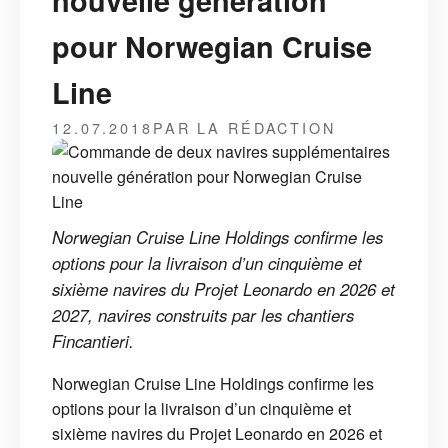
nouvelle génération
pour Norwegian Cruise
Line
12.07.2018
PAR LA RÉDACTION
Norwegian Cruise Line Holdings confirme les
options pour la livraison d’un cinquième et
sixième navires du Projet Leonardo en 2026 et
2027, navires construits par les chantiers
Fincantieri.
Norwegian Cruise Line Holdings confirme les
options pour la livraison d’un cinquième et
sixième navires du Projet Leonardo en 2026 et