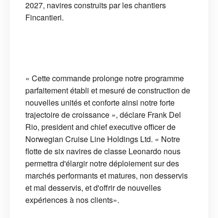
2027, navires construits par les chantiers
Fincantieri.
« Cette commande prolonge notre programme
parfaitement établi et mesuré de construction de
nouvelles unités et conforte ainsi notre forte
trajectoire de croissance », déclare Frank Del
Rio, president and chief executive officer de
Norwegian Cruise Line Holdings Ltd. « Notre
flotte de six navires de classe Leonardo nous
permettra d'élargir notre déploiement sur des
marchés performants et matures, non desservis
et mal desservis, et d'offrir de nouvelles
expériences à nos clients».