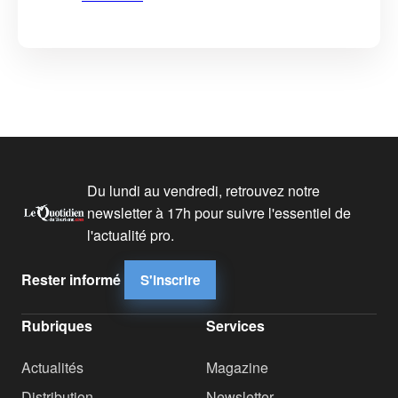
Du lundi au vendredi, retrouvez notre
newsletter à 17h pour suivre l'essentiel de
l'actualité pro.
Rester informé
S'inscrire
Rubriques
Services
Actualités
Magazine
Distribution
Newsletter