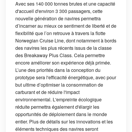
Avec ses 140 000 tonnes brutes et une capacité
d'accueil d'environ 3 300 passagers, cette
nouvelle génération de navires permettra
d’incarner au mieux ce sentiment de liberté et de
flexibilité que l’on retrouve à travers la flotte
Norwegian Cruise Line, dont notamment à bords
des navires les plus récents issus de la classe
des Breakaway Plus Class. Cela permettre
encore améliorer son expérience déjà primée.
L’une des priorités dans la conception du
prototype sera l'efficacité énergétique, avec pour
but ultime d’optimiser la consommation de
carburant et de réduire l'impact
environnemental. L'empreinte écologique
réduite permettra également d'élargir les
opportunités de déploiement dans le monde
entier. Plus de détails sur les innovations et les
éléments techniques des navires seront