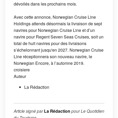
dévoilés dans les prochains mois.
Avec cette annonce, Norwegian Cruise Line
Holdings attends désormais la livraison de sept
navires pour Norwegian Cruise Line et d’un
navire pour Regent Seven Seas Cruises, soit un
total de huit navires pour des livraisons
s’échelonnant jusqu'en 2027. Norwegian Cruise
Line réceptionnera son nouveau navire, le
Norwegian Encore, à l’automne 2019.
croisiere
Auteur
La Rédaction
Article signé par
La Rédaction
pour
Le Quotidien
du Tourisme
.