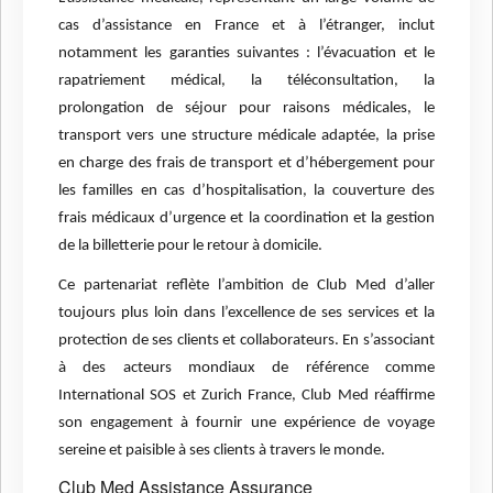
cas d’assistance en France et à l’étranger, inclut
notamment les garanties suivantes : l’évacuation et le
rapatriement médical, la téléconsultation, la
prolongation de séjour pour raisons médicales, le
transport vers une structure médicale adaptée, la prise
en charge des frais de transport et d’hébergement pour
les familles en cas d’hospitalisation, la couverture des
frais médicaux d’urgence et la coordination et la gestion
de la billetterie pour le retour à domicile.
Ce partenariat reflète l’ambition de Club Med d’aller
toujours plus loin dans l’excellence de ses services et la
protection de ses clients et collaborateurs. En s’associant
à des acteurs mondiaux de référence comme
International SOS et Zurich France, Club Med réaffirme
son engagement à fournir une expérience de voyage
sereine et paisible à ses clients à travers le monde.
Club Med
Assistance
Assurance