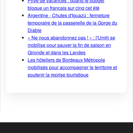
Privé de vacances : quand le budget
bloque un français sur cinq cet été
Argentine - Chutes d'Iguazú : fermeture
temporaire de la passerelle de la Gorge du
Diable
« Ne nous abandonnez pas ! » : l'Umih se
mobilise pour sauver la fin de saison en
Gironde et dans les Landes
Les hôteliers de Bordeaux Métropole
mobilisés pour accompagner le territoire et
soutenir la reprise touristique