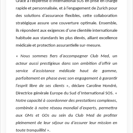
Grâce à l'expertise d'International SOS en prise en charge
rapide et personnalisée, et à l’engagement de Zurich pour
des solutions d’assurance flexibles, cette collaboration
stratégique assure une couverture optimale. Ensemble,
ils répondent aux exigences d’une clientèle internationale
habituée aux standards les plus élevés, alliant excellence
médicale et protection assurantielle sur-mesure.
«
Nous sommes fiers d’accompagner Club Med, un
acteur aussi prestigieux dans son ambition d’offrir un
service d’assistance médicale haut de gamme,
parfaitement en phase avec son engagement à garantir
l’esprit libre de ses clients
», déclare Caroline Hondré,
Directrice générale Europe du Sud d’International SOS. «
Notre capacité à coordonner des prestations complexes,
combinée à notre réseau mondial d’experts, permettra
aux GMs et GOs au sein du Club Med de profiter
pleinement de leur séjour ou d’assurer leur mission en
toute tranquillité
».