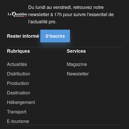
Du lundi au vendredi, retrouvez notre
newsletter à 17h pour suivre l'essentiel de
l'actualité pro.
Rester informé
S'inscrire
Rubriques
Services
Actualités
Magazine
Distribution
Newsletter
Production
Destination
Hébergement
Transport
E-tourisme