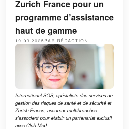
Zurich France pour un
programme d’assistance
haut de gamme
19.03.2025
PAR RÉDACTION
International SOS, spécialiste des services de
gestion des risques de santé et de sécurité et
Zurich France, assureur multibranches
s’associent pour établir un partenariat exclusif
avec Club Med