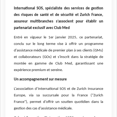
International SOS, spécialiste des services de gestion
des risques de santé et de sécurité et Zurich France,
assureur multibranches s’associent pour établir un
partenariat exclusif avec Club Med
Entré en vigueur le 1er janvier 2025, ce partenariat,
conclu sur le long terme vise à offrir un programme
d’assistance médicale de premier plan à ses clients (GMs)
et collaborateurs (GOs) et s'inscrit dans la stratégie de
montée en gamme de Club Med, garantissant une
expérience premium et sereine.
Un accompagnement sur mesure
L’association d’International SOS et de Zurich Insurance
Europe, via sa succursale pour la France (“Zurich
France”), permet d’offrir un soutien quotidien dans la
gestion des cas d’assistance médicale.