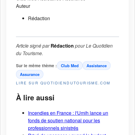
Auteur
Rédaction
Article signé par
Rédaction
pour
Le Quotidien
du Tourisme
.
Sur le même thème :
Club Med
Assistance
Assurance
LIRE SUR QUOTIDIENDUTOURISME.COM
À lire aussi
Incendies en France : l'Umih lance un
fonds de soutien national pour les
professionnels sinistrés