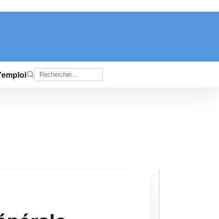
d'emploi