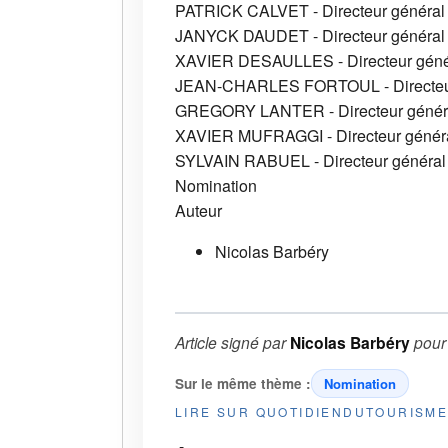
PATRICK CALVET - Directeur général 
JANYCK DAUDET - Directeur général
XAVIER DESAULLES - Directeur génér
JEAN-CHARLES FORTOUL - Directeur g
GREGORY LANTER - Directeur généra
XAVIER MUFRAGGI - Directeur génér
SYLVAIN RABUEL - Directeur général 
Nomination
Auteur
Nicolas Barbéry
Article signé par
Nicolas Barbéry
pou
Sur le même thème :
Nomination
LIRE SUR QUOTIDIENDUTOURISM