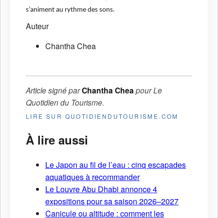
s’animent au rythme des sons.
Auteur
Chantha Chea
Article signé par
Chantha Chea
pour
Le
Quotidien du Tourisme
.
LIRE SUR QUOTIDIENDUTOURISME.COM
À lire aussi
Le Japon au fil de l’eau : cinq escapades
aquatiques à recommander
Le Louvre Abu Dhabi annonce 4
expositions pour sa saison 2026–2027
Canicule ou altitude : comment les