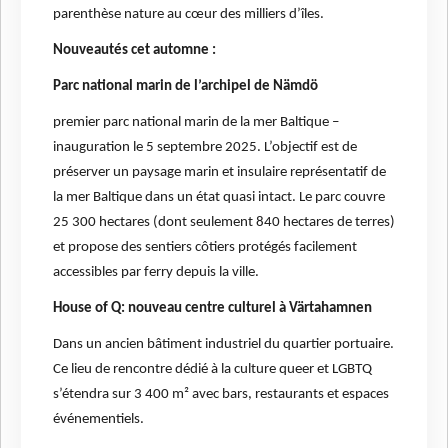
parenthèse nature au cœur des milliers d’îles.
Nouveautés cet automne :
Parc national marin de l’archipel de Nämdö
premier parc national marin de la mer Baltique –
inauguration le 5 septembre 2025. L’objectif est de
préserver un paysage marin et insulaire représentatif de
la mer Baltique dans un état quasi intact. Le parc couvre
25 300 hectares (dont seulement 840 hectares de terres)
et propose des sentiers côtiers protégés facilement
accessibles par ferry depuis la ville.
House of Q: nouveau centre culturel à Värtahamnen
Dans un ancien bâtiment industriel du quartier portuaire.
Ce lieu de rencontre dédié à la culture queer et LGBTQ
s’étendra sur 3 400 m² avec bars, restaurants et espaces
événementiels.