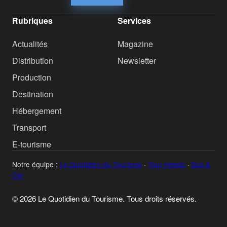
Rubriques
Services
Actualités
Magazine
Distribution
Newsletter
Production
Destination
Hébergement
Transport
E-tourisme
Notre équipe :
Le Quotidien du Tourisme
·
Tour Hebdo
·
Bus &
Car
© 2026 Le Quotidien du Tourisme. Tous droits réservés.