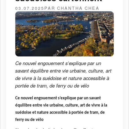
03.07.2025
PAR CHANTHA CHEA
Ce nouvel engouement s’explique par un
savant équilibre entre vie urbaine, culture, art
de vivre à la suédoise et nature accessible à
portée de tram, de ferry ou de vélo
Ce nouvel engouement s’explique par un savant
équilibre entre vie urbaine, culture, art de vivre à la
suédoise et nature accessible à portée de tram, de
ferry ou de vélo