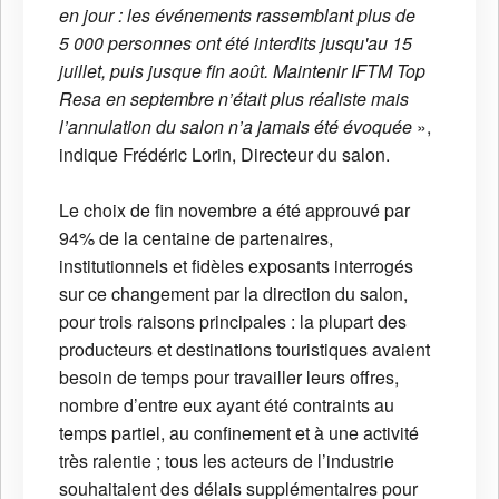
en jour : les événements rassemblant plus de
5 000 personnes ont été interdits jusqu'au 15
juillet, puis jusque fin août. Maintenir IFTM Top
Resa en septembre n’était plus réaliste mais
l’annulation du salon n’a jamais été évoquée
»,
indique Frédéric Lorin, Directeur du salon.
Le choix de fin novembre a été approuvé par
94% de la centaine de partenaires,
institutionnels et fidèles exposants interrogés
sur ce changement par la direction du salon,
pour trois raisons principales : la plupart des
producteurs et destinations touristiques avaient
besoin de temps pour travailler leurs offres,
nombre d’entre eux ayant été contraints au
temps partiel, au confinement et à une activité
très ralentie ; tous les acteurs de l’industrie
souhaitaient des délais supplémentaires pour