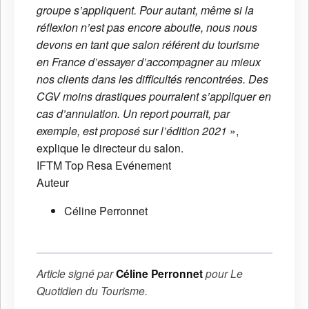
groupe s’appliquent. Pour autant, même si la
réflexion n’est pas encore aboutie, nous nous
devons en tant que salon référent du tourisme
en France d’essayer d’accompagner au mieux
nos clients dans les difficultés rencontrées. Des
CGV moins drastiques pourraient s’appliquer en
cas d’annulation. Un report pourrait, par
exemple, est proposé sur l’édition 2021
»,
explique le directeur du salon.
IFTM Top Resa
Evénement
Auteur
Céline Perronnet
Article signé par
Céline Perronnet
pour
Le
Quotidien du Tourisme
.