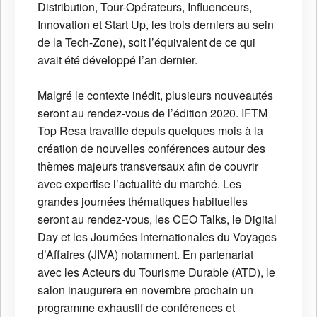
Distribution, Tour-Opérateurs, Influenceurs,
Innovation et Start Up, les trois derniers au sein
de la Tech-Zone), soit l’équivalent de ce qui
avait été développé l’an dernier.
Malgré le contexte inédit, plusieurs nouveautés
seront au rendez-vous de l’édition 2020. IFTM
Top Resa travaille depuis quelques mois à la
création de nouvelles conférences autour des
thèmes majeurs transversaux afin de couvrir
avec expertise l’actualité du marché. Les
grandes journées thématiques habituelles
seront au rendez-vous, les CEO Talks, le Digital
Day et les Journées Internationales du Voyages
d’Affaires (JIVA) notamment. En partenariat
avec les Acteurs du Tourisme Durable (ATD), le
salon inaugurera en novembre prochain un
programme exhaustif de conférences et