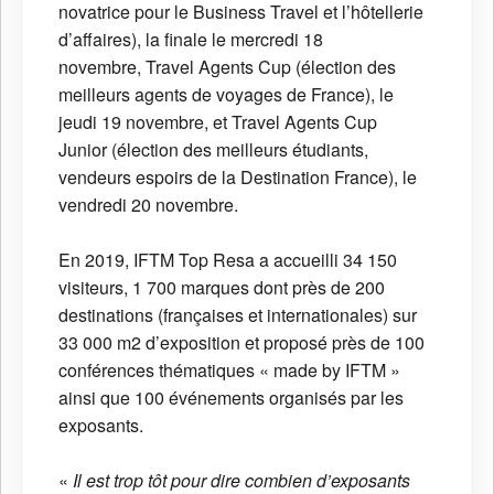
novatrice pour le Business Travel et l’hôtellerie
d’affaires), la finale le mercredi 18
novembre, Travel Agents Cup (élection des
meilleurs agents de voyages de France), le
jeudi 19 novembre, et Travel Agents Cup
Junior (élection des meilleurs étudiants,
vendeurs espoirs de la Destination France), le
vendredi 20 novembre.
En 2019, IFTM Top Resa a accueilli 34 150
visiteurs, 1 700 marques dont près de 200
destinations (françaises et internationales) sur
33 000 m2 d’exposition et proposé près de 100
conférences thématiques « made by IFTM »
ainsi que 100 événements organisés par les
exposants.
«
Il est trop tôt pour dire combien d’exposants