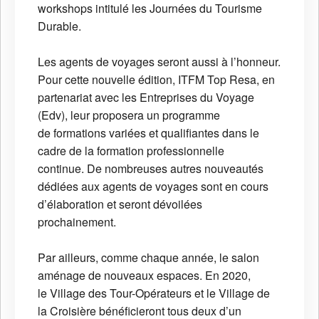
workshops intitulé les Journées du Tourisme
Durable.
Les agents de voyages seront aussi à l’honneur.
Pour cette nouvelle édition, ITFM Top Resa, en
partenariat avec les Entreprises du Voyage
(Edv), leur proposera un programme
de formations variées et qualifiantes dans le
cadre de la formation professionnelle
continue. De nombreuses autres nouveautés
dédiées aux agents de voyages sont en cours
d’élaboration et seront dévoilées
prochainement.
Par ailleurs, comme chaque année, le salon
aménage de nouveaux espaces. En 2020,
le Village des Tour-Opérateurs et le Village de
la Croisière bénéficieront tous deux d’un