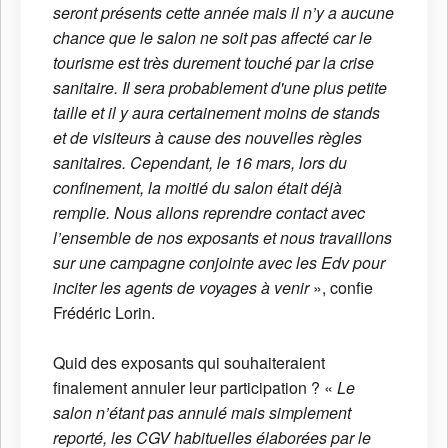
seront présents cette année mais il n’y a aucune
chance que le salon ne soit pas affecté car le
tourisme est très durement touché par la crise
sanitaire. Il sera probablement d'une plus petite
taille et il y aura certainement moins de stands
et de visiteurs à cause des nouvelles règles
sanitaires. Cependant, le 16 mars, lors du
confinement, la moitié du salon était déjà
remplie. Nous allons reprendre contact avec
l’ensemble de nos exposants et nous travaillons
sur une campagne conjointe avec les Edv pour
inciter les agents de voyages à venir
», confie
Frédéric Lorin.
Quid des exposants qui souhaiteraient
finalement annuler leur participation ? «
Le
salon n’étant pas annulé mais simplement
reporté, les CGV habituelles élaborées par le