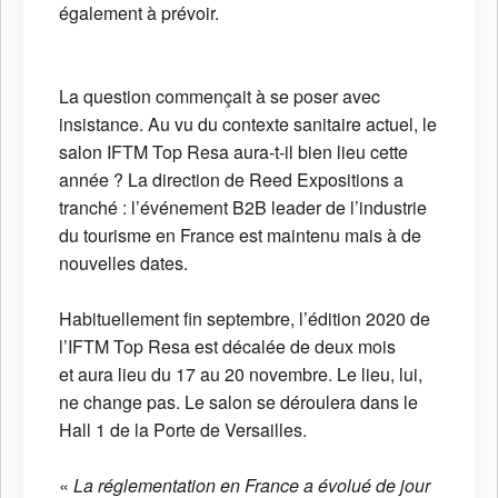
également à prévoir.
La question commençait à se poser avec
insistance. Au vu du contexte sanitaire actuel, le
salon IFTM Top Resa aura-t-il bien lieu cette
année ? La direction de Reed Expositions a
tranché : l’événement B2B leader de l’industrie
du tourisme en France est maintenu mais à de
nouvelles dates.
Habituellement fin septembre, l’édition 2020 de
l’IFTM Top Resa est décalée de deux mois
et aura lieu du 17 au 20 novembre. Le lieu, lui,
ne change pas. Le salon se déroulera dans le
Hall 1 de la Porte de Versailles.
«
La réglementation en France a évolué de jour