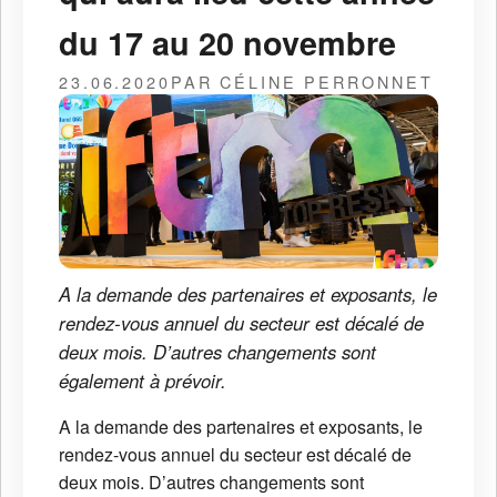
du 17 au 20 novembre
23.06.2020
PAR CÉLINE PERRONNET
A la demande des partenaires et exposants, le
rendez-vous annuel du secteur est décalé de
deux mois. D’autres changements sont
également à prévoir.
A la demande des partenaires et exposants, le
rendez-vous annuel du secteur est décalé de
deux mois. D’autres changements sont