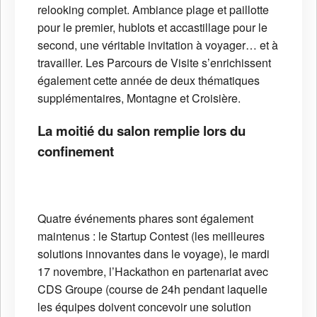
relooking complet. Ambiance plage et paillotte
pour le premier, hublots et accastillage pour le
second, une véritable invitation à voyager… et à
travailler. Les Parcours de Visite s’enrichissent
également cette année de deux thématiques
supplémentaires, Montagne et Croisière.
La moitié du salon remplie lors du
confinement
Quatre événements phares sont également
maintenus : le Startup Contest (les meilleures
solutions innovantes dans le voyage), le mardi
17 novembre, l’Hackathon en partenariat avec
CDS Groupe (course de 24h pendant laquelle
les équipes doivent concevoir une solution