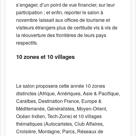
s’engager, d’un point de vue financier, sur leur
participation ; et enfin, reporter le salon à
novembre laissait aux offices de tourisme et
visiteurs étrangers plus de certitude vis à vis de
la réouverture des frontières de leurs pays
respectifs.
10 zones et 10 villages
Le salon proposera cette année 10 zones
distinctes (Afrique, Amériques, Asie & Pacifique,
Caraïbes, Destination France, Europe &
Méditerranée, Généralistes, Moyen-Orient,
Océan Indien, Tech-Zone) et 10 villages
thématiques (Autocaristes, Club Affaires,
Croisière, Montagne, Parcs, Réseaux de