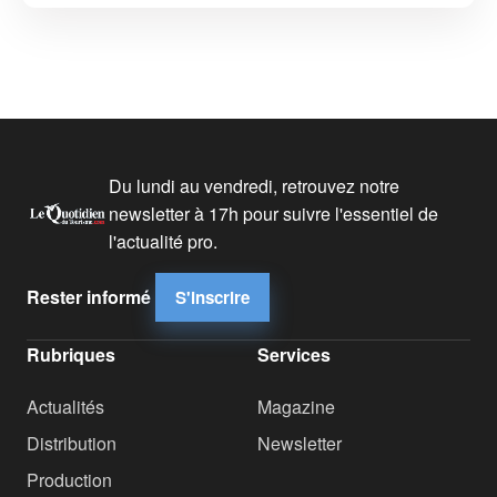
Du lundi au vendredi, retrouvez notre
newsletter à 17h pour suivre l'essentiel de
l'actualité pro.
Rester informé
S'inscrire
Rubriques
Services
Actualités
Magazine
Distribution
Newsletter
Production