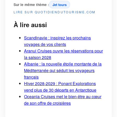
Sur le même thème :
Jet tours
LIRE SUR QUOTIDIENDUTOURISME.COM
À lire aussi
Scandinavie : inspirez les prochains
voyages de vos clients
Aranui Cruises ouvre les réservations pour
la saison 2028
Albanie : la nouvelle étoile montante de la
Méditerranée qui séduit les voyageurs
français
Hiver 2028-2029 : Ponant Explorations
vend plus de 30 départs en Antarctique
Oceania Cruises met le bien-être au cœur
de son offre de croisières