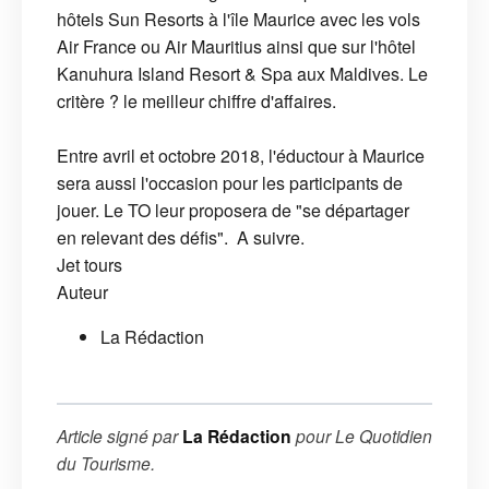
hôtels Sun Resorts à l'île Maurice avec les vols
Air France ou Air Mauritius ainsi que sur l'hôtel
Kanuhura Island Resort & Spa aux Maldives. Le
critère ? le meilleur chiffre d'affaires.
Entre avril et octobre 2018, l'éductour à Maurice
sera aussi l'occasion pour les participants de
jouer. Le TO leur proposera de "se départager
en relevant des défis". A suivre.
Jet tours
Auteur
La Rédaction
Article signé par
La Rédaction
pour
Le Quotidien
du Tourisme
.