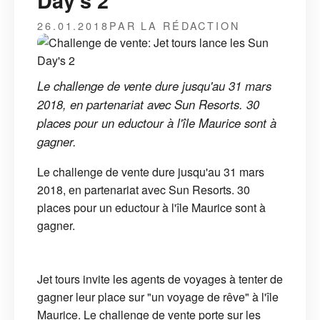
Day's 2
26.01.2018
PAR LA RÉDACTION
Le challenge de vente dure jusqu'au 31 mars
2018, en partenariat avec Sun Resorts. 30
places pour un eductour à l'île Maurice sont à
gagner.
Le challenge de vente dure jusqu'au 31 mars
2018, en partenariat avec Sun Resorts. 30
places pour un eductour à l'île Maurice sont à
gagner.
Jet tours invite les agents de voyages à tenter de
gagner leur place sur "un voyage de rêve" à l'île
Maurice. Le challenge de vente porte sur les