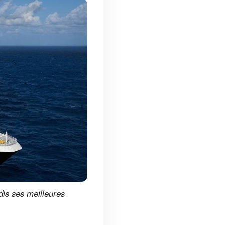
dis ses meilleures