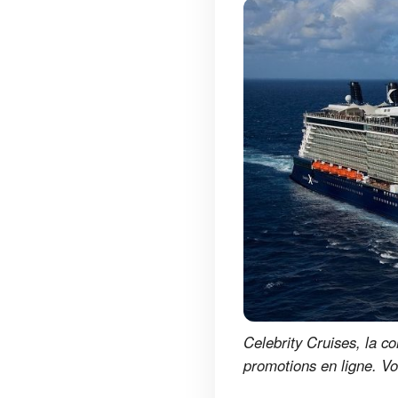
Celebrity Cruises, la 
promotions en ligne. Voi