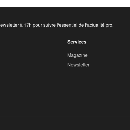
wsletter à 17h pour suivre l'essentiel de l'actualité pro.
Services
Magazine
Newsletter