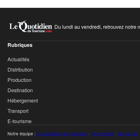
Du lundi au vendredi, retrouvez notre ne
Rubriques
Actualités
Distribution
Production
Destination
Hébergement
Transport
E-tourisme
Notre équipe :
Le Quotidien du Tourisme
·
Tour Hebdo
·
Bus & Car