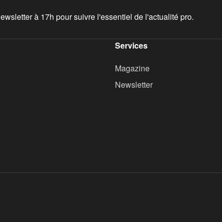
wsletter à 17h pour suivre l'essentiel de l'actualité pro.
Services
Magazine
Newsletter