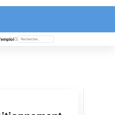
d'emploi