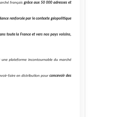
marché français
grâce aux 50 000 adresses et
ance renforcée par le contexte géopolitique
ans toute la France et vers nos pays voisins,
 une plateforme incontournable du marché
voir-faire en distribution pour
concevoir des