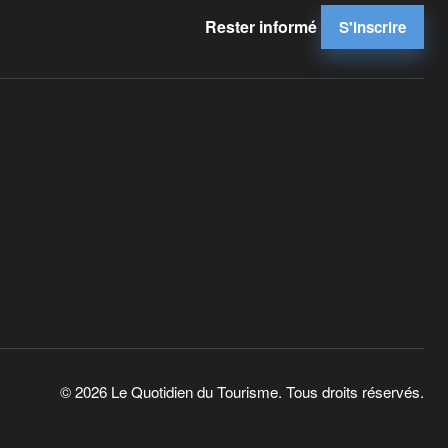
Rester informé
S'inscrire
© 2026 Le Quotidien du Tourisme. Tous droits réservés.