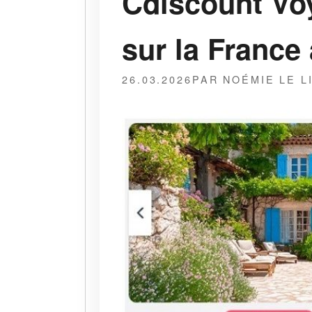
Cdiscount Vo
sur la France
26.03.2026
PAR NOÉMIE LE L