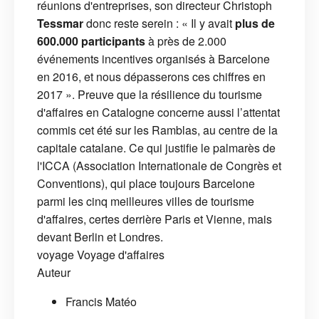
réunions d'entreprises, son directeur Christoph
Tessmar
donc reste serein : « Il y avait
plus de
600.000 participants
à près de 2.000
événements incentives organisés à Barcelone
en 2016, et nous dépasserons ces chiffres en
2017 ». Preuve que la résilience du tourisme
d'affaires en Catalogne concerne aussi l’attentat
commis cet été sur les Ramblas, au centre de la
capitale catalane. Ce qui justifie le palmarès de
l'ICCA (Association Internationale de Congrès et
Conventions), qui place toujours Barcelone
parmi les cinq meilleures villes de tourisme
d'affaires, certes derrière Paris et Vienne, mais
devant Berlin et Londres.
voyage
Voyage d'affaires
Auteur
Francis Matéo