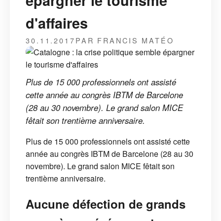
épargner le tourisme
d'affaires
30.11.2017
PAR FRANCIS MATÉO
Plus de 15 000 professionnels ont assisté
cette année au congrès IBTM de Barcelone
(28 au 30 novembre). Le grand salon MICE
fêtait son trentième anniversaire.
Plus de 15 000 professionnels ont assisté cette
année au congrès IBTM de Barcelone (28 au 30
novembre). Le grand salon MICE fêtait son
trentième anniversaire.
Aucune défection
de grands