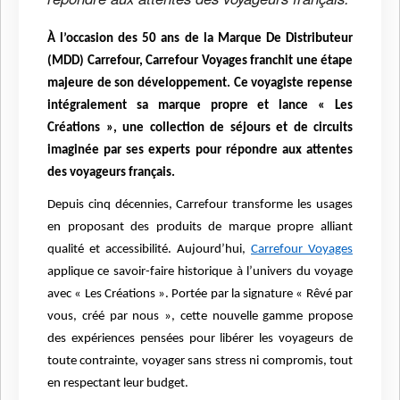
À l’occasion des 50 ans de la Marque De Distributeur
(MDD) Carrefour, Carrefour Voyages franchit une étape
majeure de son développement. Ce voyagiste repense
intégralement sa marque propre et lance « Les
Créations », une collection de séjours et de circuits
imaginée par ses experts pour répondre aux attentes
des voyageurs français.
Depuis cinq décennies, Carrefour transforme les usages
en proposant des produits de marque propre alliant
qualité et accessibilité. Aujourd’hui,
Carrefour Voyages
applique ce savoir-faire historique à l’univers du voyage
avec « Les Créations ». Portée par la signature « Rêvé par
vous, créé par nous », cette nouvelle gamme propose
des expériences pensées pour libérer les voyageurs de
toute contrainte, voyager sans stress ni compromis, tout
en respectant leur budget.