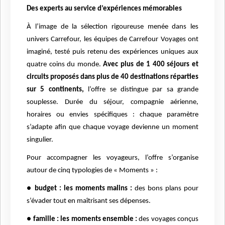
Des experts au service d’expériences mémorables
À l’image de la sélection rigoureuse menée dans les
univers Carrefour, les équipes de Carrefour Voyages ont
imaginé, testé puis retenu des expériences uniques aux
quatre coins du monde.
Avec plus de 1 400 séjours et
circuits proposés dans plus de 40 destinations réparties
sur 5 continents,
l’offre se distingue par sa grande
souplesse. Durée du séjour, compagnie aérienne,
horaires ou envies spécifiques : chaque paramètre
s’adapte afin que chaque voyage devienne un moment
singulier.
Pour accompagner les voyageurs, l’offre s’organise
autour de cinq typologies de « Moments » :
●
budget : les moments malins :
des bons plans pour
s’évader tout en maîtrisant ses dépenses.
●
famille : les moments ensemble :
des voyages conçus