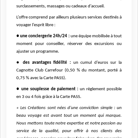
surclassements, massages ou cadeaux d’accueil.
L’offre comprend par ailleurs plusieurs services destinés à
voyager l’esprit libre :
● une conciergerie 24h/24 :
une équipe mobilisée à tout
moment pour conseiller, réserver des excursions ou
ajuster un programme.
●
des avantages fidélité :
un cumul d’euros sur la
Cagnotte Club Carrefour (0,50 % du montant, porté à
0,75 % avec la Carte PASS).
● une souplesse de paiement :
un règlement possible
en 3 ou 4 fois grâce à la Carte PASS.
« Les Créations sont nées d’une conviction simple : un
beau voyage est avant tout un moment qui marque.
Nous mettons toute notre expertise et notre passion au
service de la qualité, pour offrir à nos clients des