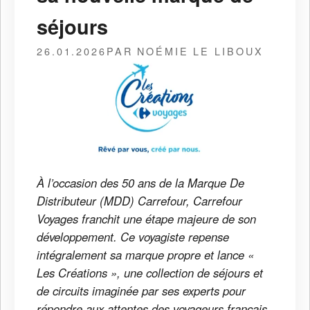
séjours
26.01.2026
PAR NOÉMIE LE LIBOUX
À l’occasion des 50 ans de la Marque De
Distributeur (MDD) Carrefour, Carrefour
Voyages franchit une étape majeure de son
développement. Ce voyagiste repense
intégralement sa marque propre et lance «
Les Créations », une collection de séjours et
de circuits imaginée par ses experts pour
répondre aux attentes des voyageurs français.