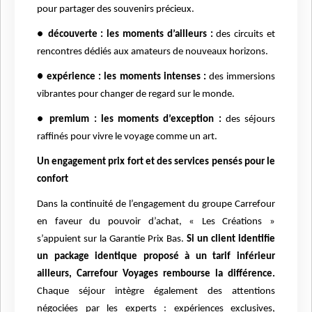
pour partager des souvenirs précieux.
●
découverte : les moments d’ailleurs :
des circuits et
rencontres dédiés aux amateurs de nouveaux horizons.
● expérience : les moments intenses :
des immersions
vibrantes pour changer de regard sur le monde.
●
premium : les moments d’exception :
des séjours
raffinés pour vivre le voyage comme un art.
Un engagement prix fort et des services pensés pour le
confort
Dans la continuité de l’engagement du groupe Carrefour
en faveur du pouvoir d’achat, « Les Créations »
s’appuient sur la Garantie Prix Bas.
Si un client identifie
un package identique proposé à un tarif inférieur
ailleurs, Carrefour Voyages rembourse la différence.
Chaque séjour intègre également des attentions
négociées par les experts : expériences exclusives,