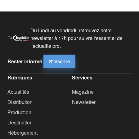
Du lundi au vendredi, retrouvez notre
newsletter à 17h pour suivre l'essentiel de
l'actualité pro.
Rester informé
S'inscrire
Rubriques
Services
Actualités
Magazine
Distribution
Newsletter
Production
Destination
Hébergement