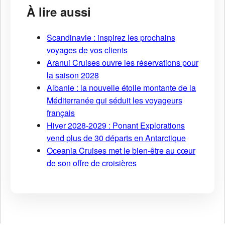
À lire aussi
Scandinavie : inspirez les prochains
voyages de vos clients
Aranui Cruises ouvre les réservations pour
la saison 2028
Albanie : la nouvelle étoile montante de la
Méditerranée qui séduit les voyageurs
français
Hiver 2028-2029 : Ponant Explorations
vend plus de 30 départs en Antarctique
Oceania Cruises met le bien-être au cœur
de son offre de croisières