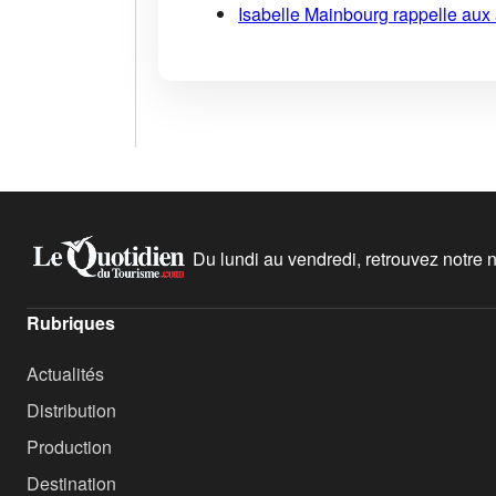
Isabelle Mainbourg rappelle aux
Du lundi au vendredi, retrouvez notre ne
Rubriques
Actualités
Distribution
Production
Destination