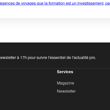
 agences de voyages que la formation est un investissement, pa
wsletter à 17h pour suivre l'essentiel de l'actualité pro.
Services
Magazine
Newsletter