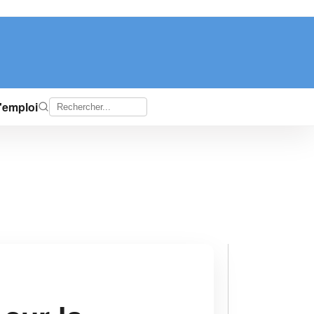
d'emploi