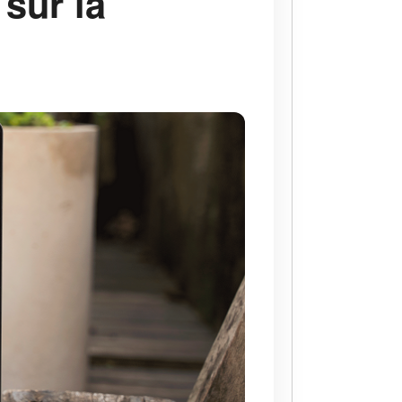
 sur la