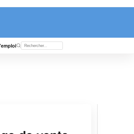
d'emploi