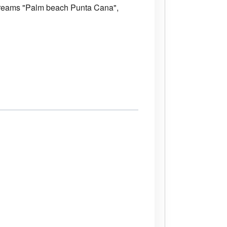
Dreams "Palm beach Punta Cana",