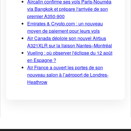
Aircalin confirme ses vols Paris-Nouméa
via Bangkok et prépare l'arrivée de son
premier A350-900
Emirates & Crypto.com : un nouveau
moyen de paiement pour leurs vols
Air Canada déploie son nouvel Airbus
A321XLR sur la liaison Nantes–Montréal
Vueling : où observer l'éclipse du 12 août
en Espagne ?
Air France a ouvert les portes de son
nouveau salon à l’aéroport de Londres-
Heathrow