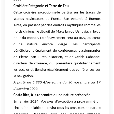
Croisière Patagonie et Terre de Feu
Cette croisière exceptionnelle partira sur les traces de
grands navigateurs de Puerto San Antonio à Buenos
Aires, en passant par des endroits mythiques comme les
fjords chiliens, le détroit de Magellan ou Ushuaia, ville du
bout du monde. Le dépaysement sera au RDV, au cœur
d’une nature encore vierge. Les participants
bénéficieront également de conférences passionnantes
de Pierre-Jean Furet, historien, et de Cédric Cabanne,
directeur de croisière, qui présentera quotidiennement
les escales et tiendra régulièrement des conférences sur
la navigation.
A partir de 5.990 €/personne du 30 novembre au 17
décembre 2023
Costa Rica, à la rencontre d'une nature préservée
En janvier 2024, Voyages d’exception a programmé un
circuit inoubliable qui ravira tous les amateurs de nature