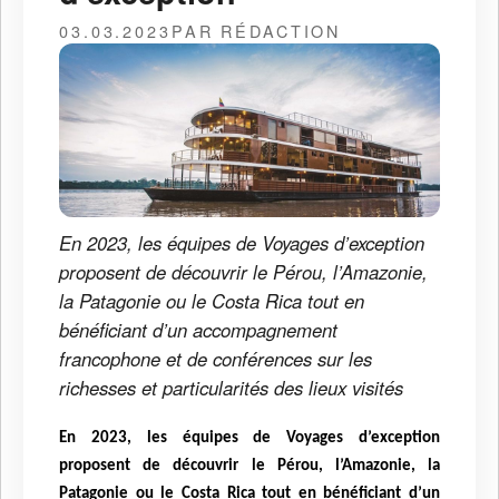
03.03.2023
PAR RÉDACTION
En 2023, les équipes de Voyages d’exception
proposent de découvrir le Pérou, l’Amazonie,
la Patagonie ou le Costa Rica tout en
bénéficiant d’un accompagnement
francophone et de conférences sur les
richesses et particularités des lieux visités
En 2023, les équipes de Voyages d’exception
proposent de découvrir le Pérou, l’Amazonie, la
Patagonie ou le Costa Rica tout en bénéficiant d’un