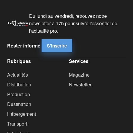
Du lundi au vendredi, retrouvez notre
newsletter à 17h pour suivre l'essentiel de
l'actualité pro.
Rester informé
S'inscrire
Rubriques
Services
Actualités
Magazine
Distribution
Newsletter
Production
Destination
Hébergement
Transport