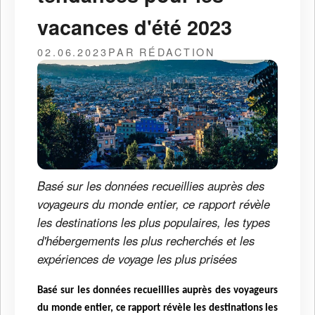
vacances d'été 2023
02.06.2023
PAR RÉDACTION
Basé sur les données recueillies auprès des
voyageurs du monde entier, ce rapport révèle
les destinations les plus populaires, les types
d'hébergements les plus recherchés et les
expériences de voyage les plus prisées
Basé sur les données recueillies auprès des voyageurs
du monde entier, ce rapport révèle les destinations les