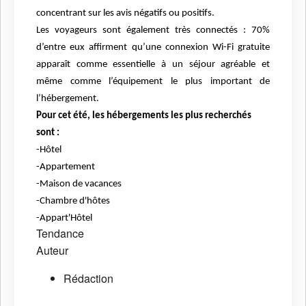
concentrant sur les avis négatifs ou positifs.
Les voyageurs sont également très connectés : 70%
d’entre eux affirment qu’une connexion Wi-Fi gratuite
apparaît comme essentielle à un séjour agréable et
même comme l’équipement le plus important de
l’hébergement.
Pour cet été, les hébergements les plus recherchés
sont :
-Hôtel
-Appartement
-Maison de vacances
-Chambre d'hôtes
-Appart'Hôtel
Tendance
Auteur
Rédaction