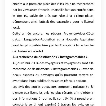
encore à la première place des villes les plus recherchées
par les voyageurs français, Marseille fait son entrée dans
le Top 10, suivie de près par Nice à la 11ème place,
démontrant ainsi l’attrait des vacanciers pour le littoral
local.
Cette année encore, les régions Provence-Alpes-Côte
d'Azur, Languedoc-Roussillon et la Nouvelle Aquitaine
sont les plus plébiscitées par les Français, à la recherche
de chaleur et de soleil.
A la recherche de destinations « Instagrammables »
Aujourd’hui, 61 % des voyageurs et voyageuses sont à la
recherche de destinations « Instagrammables », avec de
beaux espaces ou paysages qu’ils pourront mettre en
avant dans leurs publications sur les réseaux sociaux.
Les avis des autres voyageurs comptent puisque 63 %
d’entre eux lisent les avis les plus récents afin d’obtenir
des informations à jour et ils sont 54 % à prendre en
compte le sentiment exprimé à travers les avis, en se