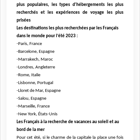
plus populaires, les types d'hébergements les plus
recherchés et les expériences de voyage les plus
prisées
Les destinations les plus recherchées par les Français
dans le monde pour l’été 2023 :
-Paris, France
-Barcelone, Espagne
-Marrakech, Maroc
-Londres, Angleterre
-Rome, Italie
-Lisbonne, Portugal
-Lloret de Mar, Espagne
-Salou, Espagne
-Marseille, France
-New York, États-Unis
Les Français à la recherche de vacances au soleil et au
bord de la mer
Pour cet été, si le charme de la capitale la place une fois