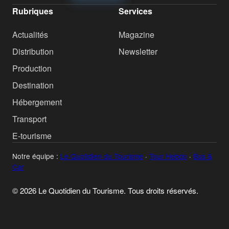
Rubriques
Services
Actualités
Magazine
Distribution
Newsletter
Production
Destination
Hébergement
Transport
E-tourisme
Notre équipe :
Le Quotidien du Tourisme
·
Tour Hebdo
·
Bus &
Car
© 2026 Le Quotidien du Tourisme. Tous droits réservés.