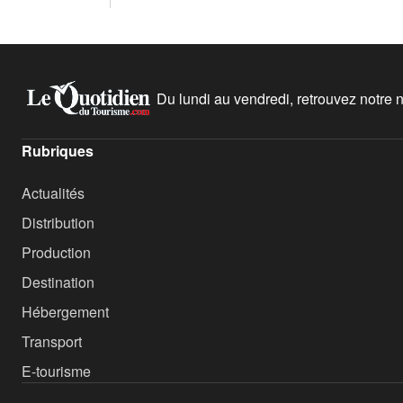
Du lundi au vendredi, retrouvez notre ne
Rubriques
Actualités
Distribution
Production
Destination
Hébergement
Transport
E-tourisme