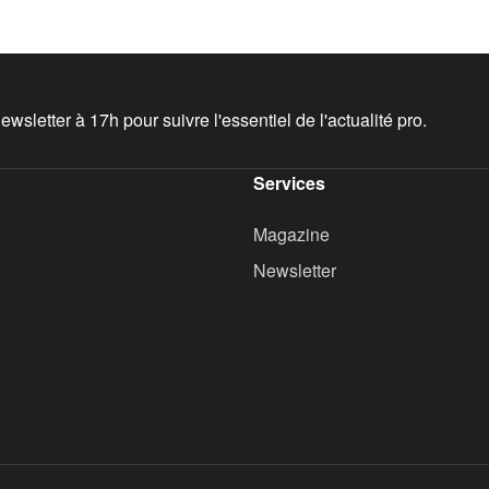
wsletter à 17h pour suivre l'essentiel de l'actualité pro.
Services
Magazine
Newsletter