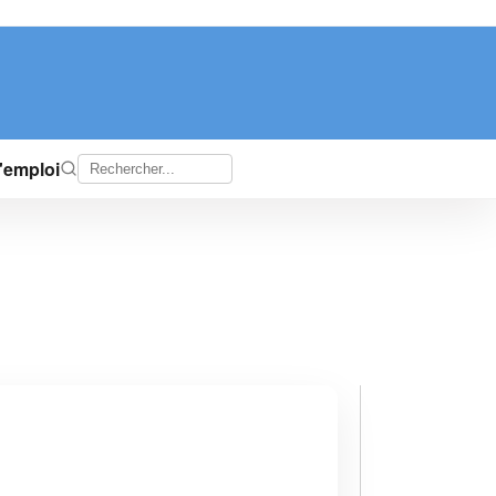
d'emploi