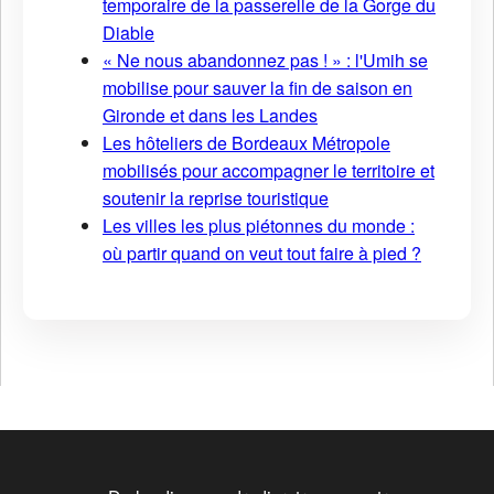
temporaire de la passerelle de la Gorge du
Diable
« Ne nous abandonnez pas ! » : l'Umih se
mobilise pour sauver la fin de saison en
Gironde et dans les Landes
Les hôteliers de Bordeaux Métropole
mobilisés pour accompagner le territoire et
soutenir la reprise touristique
Les villes les plus piétonnes du monde :
où partir quand on veut tout faire à pied ?