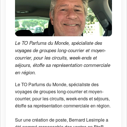
Le TO Parfums du Monde, spécialiste des
voyages de groupes long-courrier et moyen-
courrier, pour les circuits, week-ends et
séjours, étoffe sa représentation commerciale
en région.
Le TO Parfums du Monde, spécialiste des
voyages de groupes long-courrier et moyen-
courrier, pour les circuits, week-ends et séjours,
étoffe sa représentation commerciale en région.
Sur une création de poste, Bernard Lesimple a
été nommé responsable des ventes en BtoB