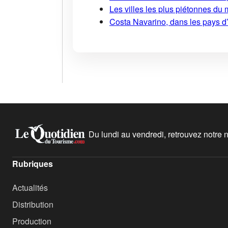
Les villes les plus piétonnes du 
Costa Navarino, dans les pays d
Du lundi au vendredi, retrouvez notre ne
Rubriques
Actualités
Distribution
Production