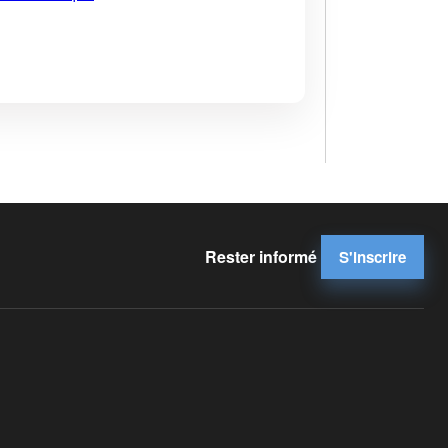
Rester informé
S'inscrire