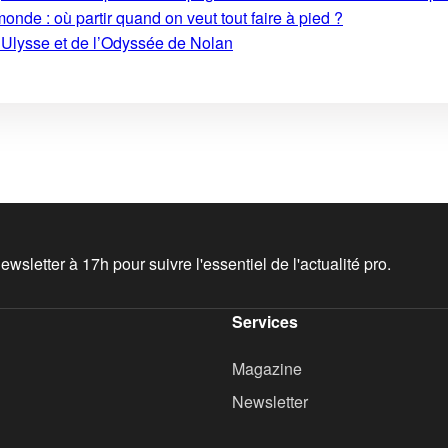
monde : où partir quand on veut tout faire à pied ?
’Ulysse et de l’Odyssée de Nolan
wsletter à 17h pour suivre l'essentiel de l'actualité pro.
Services
Magazine
Newsletter