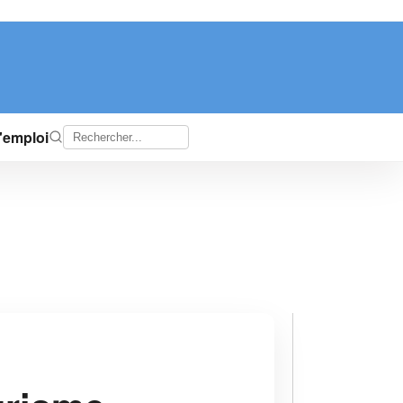
d'emploi