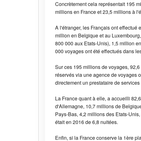
Concrètement cela représentait 195 mi
millions en France et 23,5 millions à l
A l'étranger, les Français ont effectué
million en Belgique et au Luxembourg,
800 000 aux Etats-Unis), 1,5 million e
000 voyages ont été effectués dans l
Sur ces 195 millions de voyages, 92,6 
réservés via une agence de voyages ou 
directement un prestataire de services 
La France quant à elle, a accueilli 82,
d'Allemagne, 10,7 millions de Belgique 
Pays-Bas, 4,2 millions des Etats-Unis,
était en 2016 de 6,8 nuitées.
Enfin, si la France conserve la 1ère pl