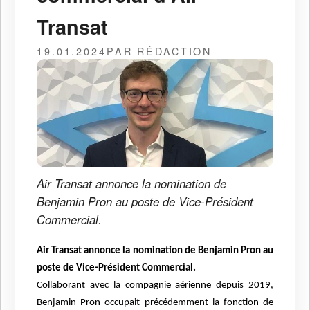
Transat
19.01.2024
PAR RÉDACTION
Air Transat annonce la nomination de
Benjamin Pron au poste de Vice-Président
Commercial.
Air Transat annonce la nomination de Benjamin Pron au
poste de Vice-Président Commercial.
Collaborant avec la compagnie aérienne depuis 2019,
Benjamin Pron occupait précédemment la fonction de