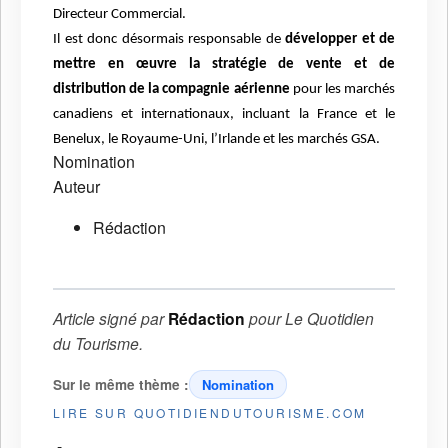
Directeur Commercial.
Il est donc désormais responsable de
développer et de
mettre en œuvre la stratégie de vente et de
distribution de la compagnie aérienne
pour les marchés
canadiens et internationaux, incluant la France et le
Benelux, le Royaume-Uni, l’Irlande et les marchés GSA.
Nomination
Auteur
Rédaction
Article signé par
Rédaction
pour
Le Quotidien
du Tourisme
.
Sur le même thème :
Nomination
LIRE SUR QUOTIDIENDUTOURISME.COM