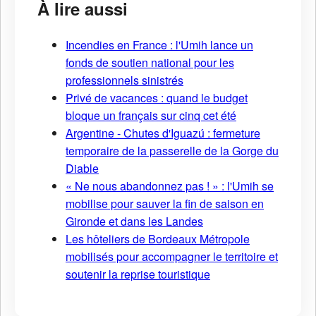
À lire aussi
Incendies en France : l'Umih lance un
fonds de soutien national pour les
professionnels sinistrés
Privé de vacances : quand le budget
bloque un français sur cinq cet été
Argentine - Chutes d'Iguazú : fermeture
temporaire de la passerelle de la Gorge du
Diable
« Ne nous abandonnez pas ! » : l'Umih se
mobilise pour sauver la fin de saison en
Gironde et dans les Landes
Les hôteliers de Bordeaux Métropole
mobilisés pour accompagner le territoire et
soutenir la reprise touristique