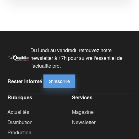
Du lundi au vendredi, retrouvez notre
newsletter à 17h pour suivre l'essentiel de
l'actualité pro.
Rester informé
S'inscrire
Rubriques
Services
Actualités
Magazine
Distribution
Newsletter
Production