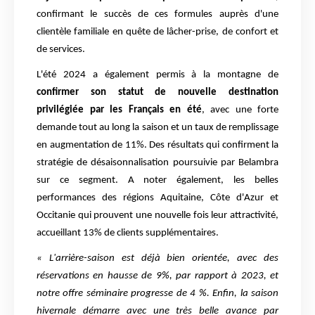
confirmant le succès de ces formules auprès d'une
clientèle familiale en quête de lâcher-prise, de confort et
de services.
L'été 2024 a également permis à la montagne de
confirmer son statut de nouvelle destination
privilégiée par les Français en été
, avec une forte
demande tout au long la saison et un taux de remplissage
en augmentation de 11%. Des résultats qui confirment la
stratégie de désaisonnalisation poursuivie par Belambra
sur ce segment. A noter également, les belles
performances des régions Aquitaine, Côte d'Azur et
Occitanie qui prouvent une nouvelle fois leur attractivité,
accueillant 13% de clients supplémentaires.
« L'arrière-saison est déjà bien orientée, avec des
réservations en hausse de 9%, par rapport à 2023, et
notre offre séminaire progresse de 4 %. Enfin, la saison
hivernale démarre avec une très belle avance par