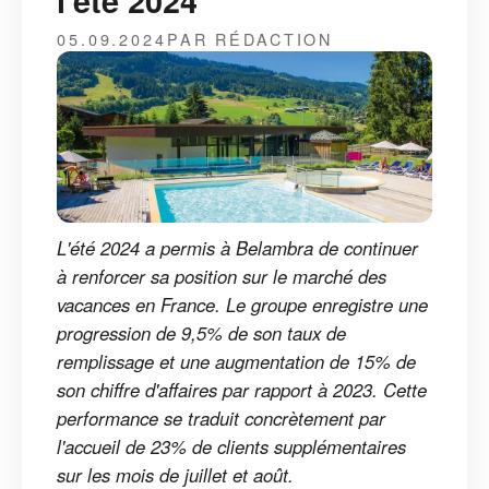
l'été 2024
05.09.2024
PAR RÉDACTION
L'été 2024 a permis à Belambra de continuer
à renforcer sa position sur le marché des
vacances en France. Le groupe enregistre une
progression de 9,5% de son taux de
remplissage et une augmentation de 15% de
son chiffre d'affaires par rapport à 2023. Cette
performance se traduit concrètement par
l'accueil de 23% de clients supplémentaires
sur les mois de juillet et août.