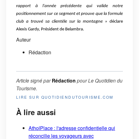
rapport à l'année précédente qui valide notre
positionnement sur ce segment et prouve que la formule
club a trouvé sa clientèle sur la montagne »
déclare
Alexis Gardy, Président de Belambra.
Auteur
Rédaction
Article signé par
Rédaction
pour
Le Quotidien du
Tourisme
.
LIRE SUR QUOTIDIENDUTOURISME.COM
À lire aussi
AtholPlace : l'adresse confidentielle qui
réconcilie les voyageurs avec