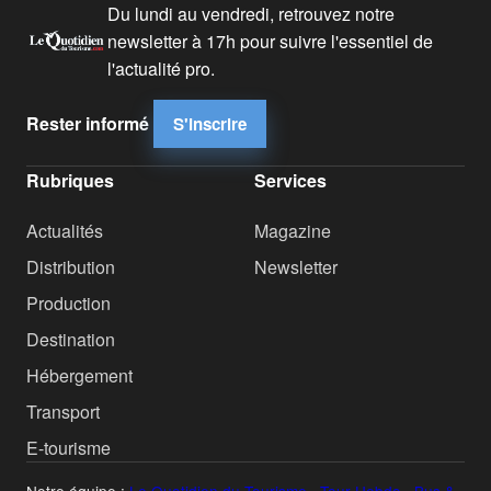
Du lundi au vendredi, retrouvez notre
newsletter à 17h pour suivre l'essentiel de
l'actualité pro.
Rester informé
S'inscrire
Rubriques
Services
Actualités
Magazine
Distribution
Newsletter
Production
Destination
Hébergement
Transport
E-tourisme