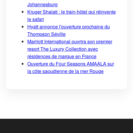
Johannesburg
Kruger Shalati : le train-hôtel qui réinvente
le safari
Hyatt annonce l'ouverture prochaine du
Thompson Séville
Marriott International ouvrira son premier
resort The Luxury Collection avec
résidences de marque en France
Ouverture du Four Seasons AMAALA sur
la côte saoudienne de la mer Rouge