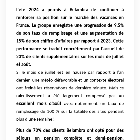
L'été 2024 a permis à Belambra de continuer à
renforcer sa position sur le marché des vacances en
France. Le groupe enregistre une progression de 9,5%
de son taux de remplissage et une augmentation de
15% de son chiffre d'affaires par rapport à 2023. Cette
performance se traduit concrètement par l'accueil de
23% de clients supplémentaires sur les mois de juillet
et août.
Si le mois de juillet est en hausse par rapport à l’an
dernier, une météo défavorable et un contexte électoral
ont freiné les réservations de dernière minute. Mais ce
ralentissement a été largement compensé pa
r un
excellent mois d’août
avec notamment un taux de
remplissage de 100 % sur la totalité des sites pendant
plus d'une semaine !
Plus de 70% des clients Belambra ont opté pour des
séjours en pension complète et demi-pension
,