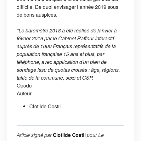
difficile. De quoi envisager l’année 2019 sous
de bons auspices.
*Le baromètre 2018 a été réalisé de janvier à
février 2019 par le Cabinet Raffour Interactif
auprès de 1000 Français représentatifs de la
population française 15 ans et plus, par
téléphone, avec application d'un plen de
sondage issu de quotas croisés : âge, régions,
taille de la commune, sexe et CSP.
Opodo
Auteur
Clotilde Costil
Article signé par
Clotilde Costil
pour
Le