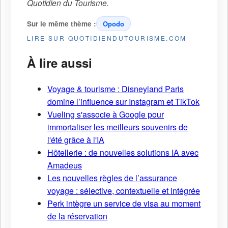
Quotidien du Tourisme
.
Sur le même thème :
Opodo
LIRE SUR QUOTIDIENDUTOURISME.COM
À lire aussi
Voyage & tourisme : Disneyland Paris
domine l’influence sur Instagram et TikTok
Vueling s'associe à Google pour
immortaliser les meilleurs souvenirs de
l'été grâce à l'IA
Hôtellerie : de nouvelles solutions IA avec
Amadeus
Les nouvelles règles de l’assurance
voyage : sélective, contextuelle et intégrée
Perk intègre un service de visa au moment
de la réservation