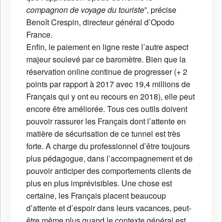
compagnon de voyage du touriste
”, précise
Benoît Crespin, directeur général d’Opodo
France.
Enfin, le paiement en ligne reste l’autre aspect
majeur soulevé par ce baromètre. Bien que la
réservation online continue de progresser (+ 2
points par rapport à 2017 avec 19,4 millions de
Français qui y ont eu recours en 2018), elle peut
encore être améliorée. Tous ces outils doivent
pouvoir rassurer les Français dont l’attente en
matière de sécurisation de ce tunnel est très
forte. A charge du professionnel d’être toujours
plus pédagogue, dans l’accompagnement et de
pouvoir anticiper des comportements clients de
plus en plus imprévisibles. Une chose est
certaine, les Français placent beaucoup
d’attente et d’espoir dans leurs vacances, peut-
être même plus quand le contexte général est