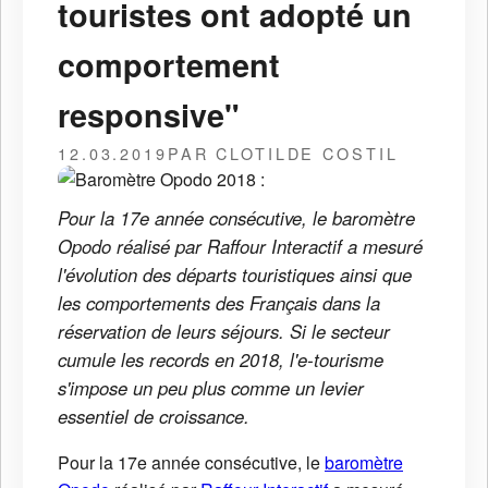
touristes ont adopté un
comportement
responsive"
12.03.2019
PAR CLOTILDE COSTIL
Pour la 17e année consécutive, le baromètre
Opodo réalisé par Raffour Interactif a mesuré
l'évolution des départs touristiques ainsi que
les comportements des Français dans la
réservation de leurs séjours. Si le secteur
cumule les records en 2018, l'e-tourisme
s'impose un peu plus comme un levier
essentiel de croissance.
Pour la 17e année consécutive, le
baromètre