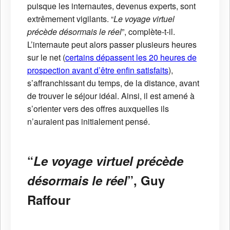
puisque les internautes, devenus experts, sont
extrêmement vigilants. “
Le voyage virtuel
précède désormais le réel
”, complète-t-il.
L’internaute peut alors passer plusieurs heures
sur le net (
certains dépassent les 20 heures de
prospection avant d’être enfin satisfaits
),
s’affranchissant du temps, de la distance, avant
de trouver le séjour idéal. Ainsi, il est amené à
s’orienter vers des offres auxquelles ils
n’auraient pas initialement pensé.
“
Le voyage virtuel précède
désormais le réel
”, Guy
Raffour