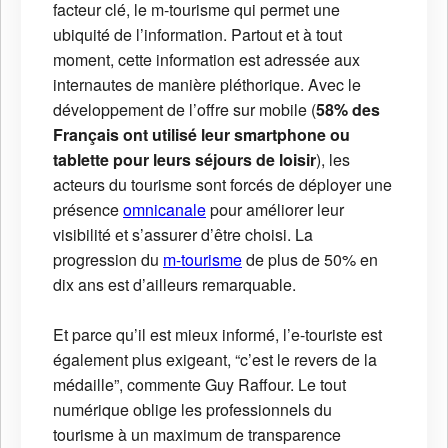
facteur clé, le m-tourisme qui permet une
ubiquité de l’information. Partout et à tout
moment, cette information est adressée aux
internautes de manière pléthorique. Avec le
développement de l’offre sur mobile (
58% des
Français ont utilisé leur smartphone ou
tablette pour leurs séjours de loisir
), les
acteurs du tourisme sont forcés de déployer une
présence
omnicanale
pour améliorer leur
visibilité et s’assurer d’être choisi. La
progression du
m-tourisme
de plus de 50% en
dix ans est d’ailleurs remarquable.
Et parce qu’il est mieux informé, l’e-touriste est
également plus exigeant, “c’est le revers de la
médaille”, commente Guy Raffour. Le tout
numérique oblige les professionnels du
tourisme à un maximum de transparence