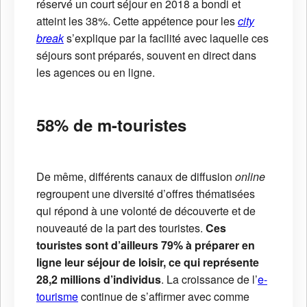
réservé un court séjour en 2018 a bondi et
atteint les 38%. Cette appétence pour les
city
break
s’explique par la facilité avec laquelle ces
séjours sont préparés, souvent en direct dans
les agences ou en ligne.
58% de m-touristes
De même, différents canaux de diffusion
online
regroupent une diversité d’offres thématisées
qui répond à une volonté de découverte et de
nouveauté de la part des touristes.
Ces
touristes sont d’ailleurs 79% à préparer en
ligne leur séjour de loisir, ce qui représente
28,2 millions d’individus
. La croissance de l’
e-
tourisme
continue de s’affirmer avec comme