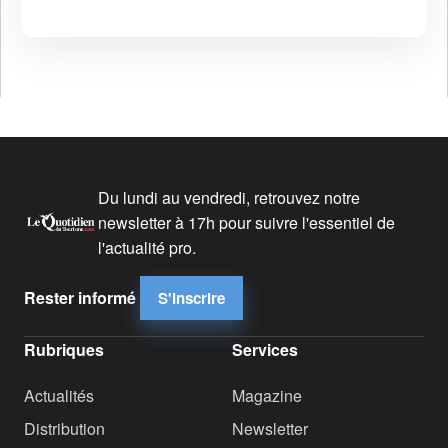
Du lundi au vendredi, retrouvez notre
newsletter à 17h pour suivre l'essentiel de
l'actualité pro.
Rester informé
S'inscrire
Rubriques
Services
Actualités
Magazine
Distribution
Newsletter