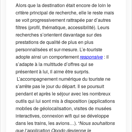
Alors que la destination était encore de loin le
critère principal de recherche, elle le reste mais
se voit progressivement rattrapée par d’autres
filtres (profil, thématique, accessibilité). Leurs
recherches s’orientent davantage sur des
prestations de qualité de plus en plus
personnalisées et sur-mesure. L’e-touriste
adopte ainsi un comportement
responsive
: il
s’adapte à la multitude d’offres qui se
présentent à lui, il aime être surpris.
L’accompagnement numérique du touriste ne
s’arrête pas le jour du départ. Il se poursuit
pendant et après le séjour avec les nombreux
outils qui lui sont mis à disposition (applications
mobiles de géolocalisation, visites de musées
interactives, connexion wifi qui se développe
dans les trains, les avions…). “
Nous souhaitons
que l’application Opodo devienne le