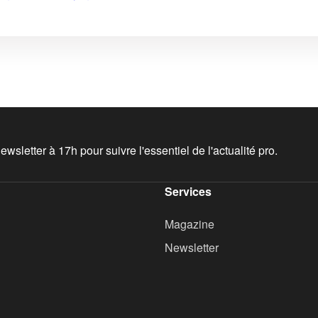
wsletter à 17h pour suivre l'essentiel de l'actualité pro.
Services
Magazine
Newsletter