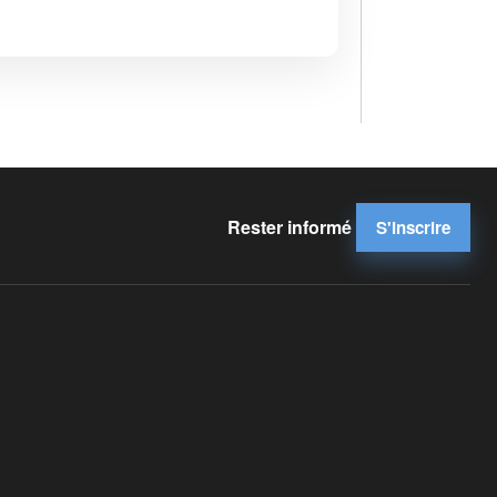
Rester informé
S'inscrire