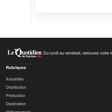
Du lundi au vendredi, retrouvez notre ne
Rubriques
Actualités
Distribution
Production
Destination
Hébergement