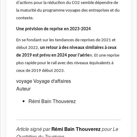
d’actions pour la réduction du CO2 semble dépendre de
la maturité du programme voyages des entreprises et du
contexte.
Une prévision de reprise en 2023-2024
En se fondant sur les tendances de reprises de 2021 et
début 2022,
un retour à des niveaux similaires à ceux
de 2019 est prévu en 2024 pour l’aérie
n. Et une reprise
plus rapide pour le rail avec des niveaux équivalents à
ceux de 2019 début 2023.
voyage
Voyage d'affaires
Auteur
Rémi Bain Thouverez
Article signé par
Rémi Bain Thouverez
pour
Le
Quotidien du Tourisme
.