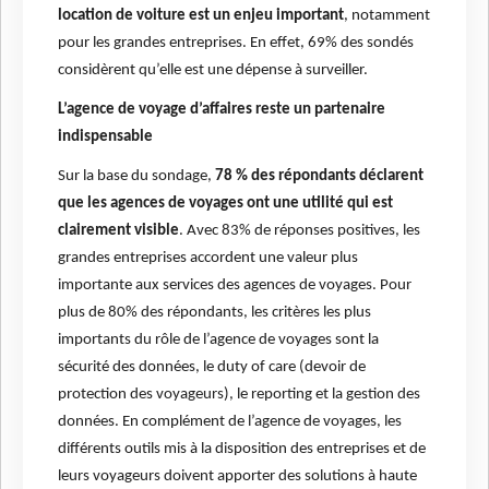
location de voiture est un enjeu important
, notamment
pour les grandes entreprises. En effet, 69% des sondés
considèrent qu’elle est une dépense à surveiller.
L’agence de voyage d’affaires reste un partenaire
indispensable
Sur la base du sondage,
78 % des répondants déclarent
que les agences de voyages ont une utilité qui est
clairement visible
. Avec 83% de réponses positives, les
grandes entreprises accordent une valeur plus
importante aux services des agences de voyages. Pour
plus de 80% des répondants, les critères les plus
importants du rôle de l’agence de voyages sont la
sécurité des données, le duty of care (devoir de
protection des voyageurs), le reporting et la gestion des
données. En complément de l’agence de voyages, les
différents outils mis à la disposition des entreprises et de
leurs voyageurs doivent apporter des solutions à haute