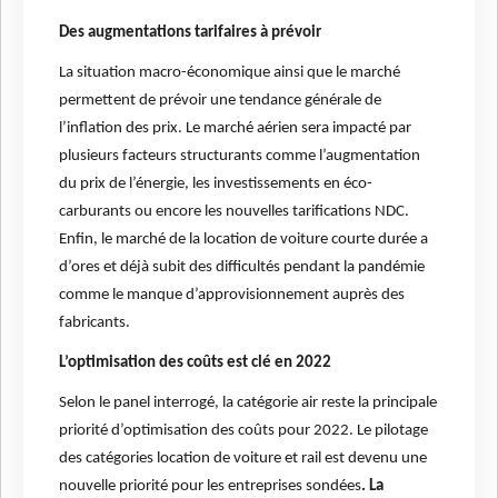
Des augmentations tarifaires à prévoir
La situation macro-économique ainsi que le marché
permettent de prévoir une tendance générale de
l’inflation des prix. Le marché aérien sera impacté par
plusieurs facteurs structurants comme l’augmentation
du prix de l’énergie, les investissements en éco-
carburants ou encore les nouvelles tarifications NDC.
Enfin, le marché de la location de voiture courte durée a
d’ores et déjà subit des difficultés pendant la pandémie
comme le manque d’approvisionnement auprès des
fabricants.
L’optimisation des coûts est clé en 2022
Selon le panel interrogé, la catégorie air reste la principale
priorité d’optimisation des coûts pour 2022. Le pilotage
des catégories location de voiture et rail est devenu une
nouvelle priorité pour les entreprises sondées
. La