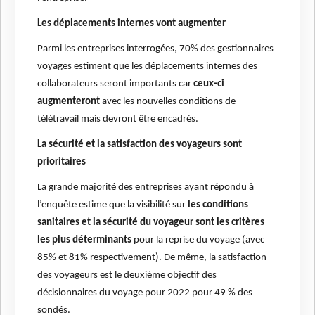
Les déplacements internes vont augmenter
Parmi les entreprises interrogées, 70% des gestionnaires
voyages estiment que les déplacements internes des
collaborateurs seront importants car
ceux-ci
augmenteront
avec les nouvelles conditions de
télétravail mais devront être encadrés.
La sécurité et la satisfaction des voyageurs sont
prioritaires
La grande majorité des entreprises ayant répondu à
l’enquête estime que la visibilité sur
les conditions
sanitaires et la sécurité du voyageur sont les critères
les plus déterminants
pour la reprise du voyage (avec
85% et 81% respectivement). De même, la satisfaction
des voyageurs est le deuxième objectif des
décisionnaires du voyage pour 2022 pour 49 % des
sondés.