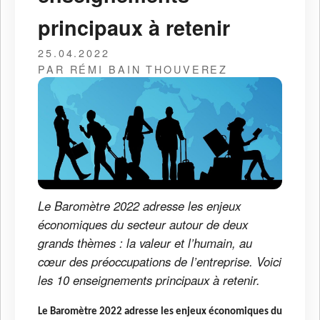
principaux à retenir
25.04.2022
PAR RÉMI BAIN THOUVEREZ
Le Baromètre 2022 adresse les enjeux
économiques du secteur autour de deux
grands thèmes : la valeur et l’humain, au
cœur des préoccupations de l’entreprise. Voici
les 10 enseignements principaux à retenir.
Le Baromètre 2022 adresse les enjeux économiques du