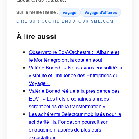
Sur le même thème :
voyage
Voyage d'affaires
LIRE SUR QUOTIDIENDUTOURISME.COM
À lire aussi
Observatoire EdV/Orchestra : l’Albanie et
le Monténégro ont la cote en août
Valérie Boned : « Nous avons consolidé la
visibilité et l’influence des Entreprises du
Voyage »
Valérie Boned réélue à la présidence des
EDV : « Les trois prochaines années
seront celles de la transformation »
Les adhérents Selectour mobilisés pour la
solidarité : la Fondation poursuit son
engagement auprès de plusieurs
associations