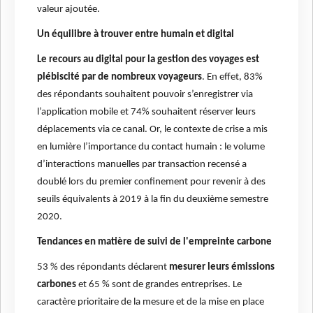
valeur ajoutée.
Un équilibre à trouver entre humain et digital
Le recours au digital pour la gestion des voyages est
plébiscité par de nombreux voyageurs
. En effet, 83%
des répondants souhaitent pouvoir s’enregistrer via
l’application mobile et 74% souhaitent réserver leurs
déplacements via ce canal. Or, le contexte de crise a mis
en lumière l’importance du contact humain : le volume
d’interactions manuelles par transaction recensé a
doublé lors du premier confinement pour revenir à des
seuils équivalents à 2019 à la fin du deuxième semestre
2020.
Tendances en matière de suivi de l'empreinte carbone
53 % des répondants déclarent
mesurer leurs émissions
carbones
et 65 % sont de grandes entreprises. Le
caractère prioritaire de la mesure et de la mise en place