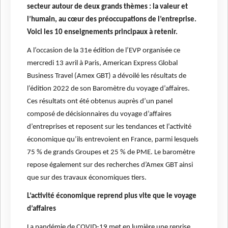
secteur autour de deux grands thèmes : la valeur et
l’humain, au cœur des préoccupations de l’entreprise.
Voici les 10 enseignements principaux à retenir.
A l’occasion de la 31e édition de l’EVP organisée ce
mercredi 13 avril à Paris, American Express Global
Business Travel (Amex GBT) a dévoilé les résultats de
l’édition 2022 de son Baromètre du voyage d’affaires.
Ces résultats ont été obtenus auprès d’un panel
composé de décisionnaires du voyage d’affaires
d’entreprises et reposent sur les tendances et l’activité
économique qu’ils entrevoient en France, parmi lesquels
75 % de grands Groupes et 25 % de PME. Le baromètre
repose également sur des recherches d’Amex GBT ainsi
que sur des travaux économiques tiers.
L’activité économique reprend plus vite que le voyage
d’affaires
La pandémie de COVID-19 met en lumière une reprise