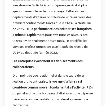
inégale entre l’activité économique en général et plus
spécifiquement le secteur du voyage d’affaires. Les
déplacements d’affaires ont chuté de 90 % au cours des
premiers confinements tandis que le CAC40 a chuté, lui,
de 26 %. Or,
la performance des entreprises françaises
a rebondi rapidement
pour atteindre les niveaux pré-
COVID-19 en seulement douze mois. En parallèle, les
voyages professionnels ont atteint 50% du niveau de
2019 au début de l’année 2022.
Les entreprises valorisent les déplacements des
collaborateurs
D’un point de vue relationnel et dans le cadre de la
gestion d’une entreprise
, le voyage d’affaires est
considéré comme moyen fondamental à l’activité.
91%
du panel estime que le voyage d’affaires est une dépense
nécessaire ou une contribution au développement de
l’entreprise.