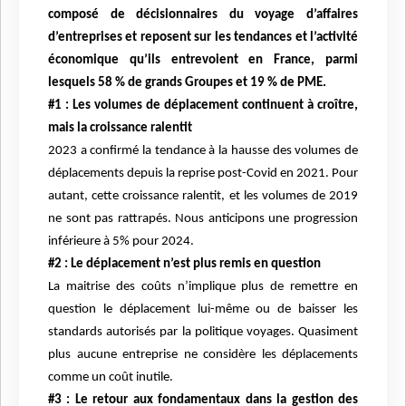
composé de décisionnaires du voyage d’affaires
d’entreprises et reposent sur les tendances et l’activité
économique qu’ils entrevoient en France, parmi
lesquels 58 % de grands Groupes et 19 % de PME.
#1 : Les volumes de déplacement continuent à croître,
mais la croissance ralentit
2023 a confirmé la tendance à la hausse des volumes de
déplacements depuis la reprise post-Covid en 2021. Pour
autant, cette croissance ralentit, et les volumes de 2019
ne sont pas rattrapés. Nous anticipons une progression
inférieure à 5% pour 2024.
#2 : Le déplacement n’est plus remis en question
La maitrise des coûts n’implique plus de remettre en
question le déplacement lui-même ou de baisser les
standards autorisés par la politique voyages. Quasiment
plus aucune entreprise ne considère les déplacements
comme un coût inutile.
#3 : Le retour aux fondamentaux dans la gestion des