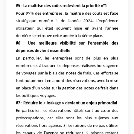
#5 : La maitrise des coûts redevient la priorité n°1
Pour 99% des entreprises, la maîtrise des coûts est l’axe
stratégique numéro 1 de l’année 2024. L’expérience
utilisateur qui était souvent mise en avant l’année
dernière se retrouve cette année à la 4ème place.
#6 : Une meilleure visibilité sur l’ensemble des
dépenses devient essentielle
En particulier, les entreprises sont de plus en plus
nombreuses à traquer les dépenses réalisées hors agence
de voyages par le biais des notes de frais. Ces efforts se
font notamment en amont des réservations, avec la mise
en place d’un volet sur la gestion des notes de frais dans
les politiques voyages.
#7 : Réduire le « leakage » devient un enjeu primordial
En particulier, les réservations hôtels sont au cœur des
préoccupations, car elles sont les plus sujettes aux
réservations hors agence. Si les raisons de ne pas utiliser
les canaux de l’agence se réduisent, 2 raisons restent