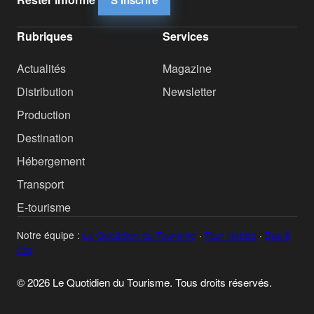
S'inscrire
Rubriques
Services
Actualités
Magazine
Distribution
Newsletter
Production
Destination
Hébergement
Transport
E-tourisme
Notre équipe :
Le Quotidien du Tourisme
·
Tour Hebdo
·
Bus &
Car
© 2026 Le Quotidien du Tourisme. Tous droits réservés.