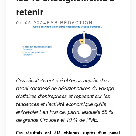
retenir
01.05.2024
PAR RÉDACTION
Ces résultats ont été obtenus auprès d’un
panel composé de décisionnaires du voyage
d’affaires d’entreprises et reposent sur les
tendances et l’activité économique qu’ils
entrevoient en France, parmi lesquels 58 %
de grands Groupes et 19 % de PME.
Ces résultats ont été obtenus auprès d’un panel