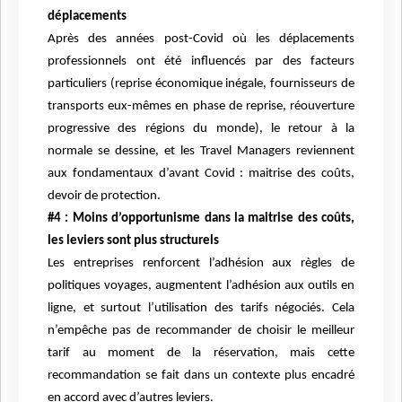
déplacements
Après des années post-Covid où les déplacements
professionnels ont été influencés par des facteurs
particuliers (reprise économique inégale, fournisseurs de
transports eux-mêmes en phase de reprise, réouverture
progressive des régions du monde), le retour à la
normale se dessine, et les Travel Managers reviennent
aux fondamentaux d’avant Covid : maitrise des coûts,
devoir de protection.
#4 : Moins d’opportunisme dans la maitrise des coûts,
les leviers sont plus structurels
Les entreprises renforcent l’adhésion aux règles de
politiques voyages, augmentent l’adhésion aux outils en
ligne, et surtout l’utilisation des tarifs négociés. Cela
n’empêche pas de recommander de choisir le meilleur
tarif au moment de la réservation, mais cette
recommandation se fait dans un contexte plus encadré
en accord avec d’autres leviers.