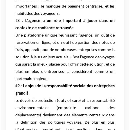
importantes : le manque de paiement centralisé, et les
habitudes des voyageurs.
#8 : L’agence a un rôle important à jouer dans un
contexte de confiance retrouvée
Une plateforme unique réunissant l’agence, un outil de
réservation en ligne, et un outil de gestion des notes de
frais, apparait pour de nombreuses entreprises comme la
solution à leurs enjeux actuels. C’est l’agence de voyages
qui parait la mieux placée pour offrir cette solution, et de
plus en plus d’entreprises la considèrent comme un
partenaire majeur.
#9 : L’enjeu de la responsabilité sociale des entreprises
grandit
Le devoir de protection (duty of care) et la responsabilité
environnementale (empreinte carbone des
déplacements) deviennent des éléments centraux dans
la définition des politiques voyages. De plus en plus
d’entreprises encadrent leur gestion dans une