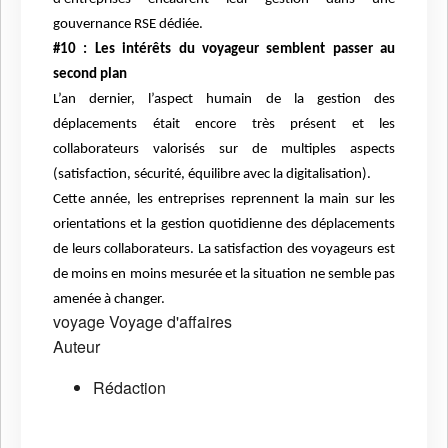
gouvernance RSE dédiée.
#10 : Les intérêts du voyageur semblent passer au
second plan
L’an dernier, l’aspect humain de la gestion des
déplacements était encore très présent et les
collaborateurs valorisés sur de multiples aspects
(satisfaction, sécurité, équilibre avec la digitalisation).
Cette année, les entreprises reprennent la main sur les
orientations et la gestion quotidienne des déplacements
de leurs collaborateurs. La satisfaction des voyageurs est
de moins en moins mesurée et la situation ne semble pas
amenée à changer.
voyage
Voyage d'affaires
Auteur
Rédaction