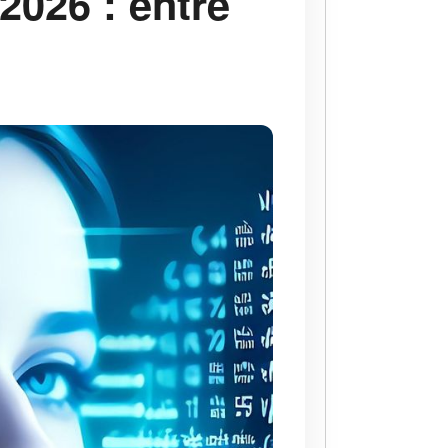
2026 : entre