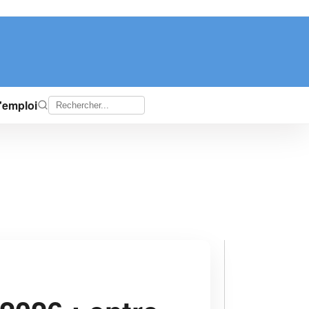
d'emploi