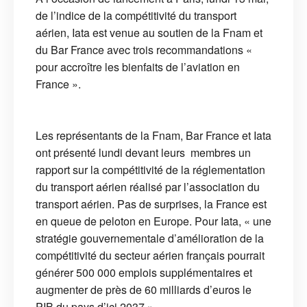
de l’indice de la compétitivité du transport
aérien, Iata est venue au soutien de la Fnam et
du Bar France avec trois recommandations «
pour accroître les bienfaits de l’aviation en
France ».
Les représentants de la Fnam, Bar France et Iata
ont présenté lundi devant leurs membres un
rapport sur la compétitivité de la réglementation
du transport aérien réalisé par l’association du
transport aérien. Pas de surprises, la France est
en queue de peloton en Europe. Pour Iata, « une
stratégie gouvernementale d’amélioration de la
compétitivité du secteur aérien français pourrait
générer 500 000 emplois supplémentaires et
augmenter de près de 60 milliards d’euros le
PIB du pays d’ici 2037 ».