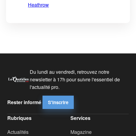
Heathrow
Du lundi au vendredi, retrouvez notre
newsletter à 17h pour suivre l'essentiel de
l'actualité pro.
Rester informé
S'inscrire
Rubriques
Services
Actualités
Magazine