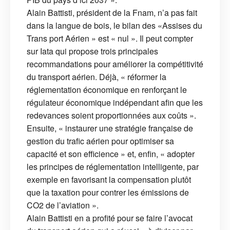
Alain Battisti, président de la Fnam, n’a pas fait
dans la langue de bois, le bilan des «Assises du
Trans port Aérien » est « nul ». Il peut compter
sur Iata qui propose trois principales
recommandations pour améliorer la compétitivité
du transport aérien. Déjà, « réformer la
réglementation économique en renforçant le
régulateur économique indépendant afin que les
redevances soient proportionnées aux coûts ».
Ensuite, « instaurer une stratégie française de
gestion du trafic aérien pour optimiser sa
capacité et son efficience » et, enfin, « adopter
les principes de réglementation intelligente, par
exemple en favorisant la compensation plutôt
que la taxation pour contrer les émissions de
CO2 de l’aviation ».
Alain Battisti en a profité pour se faire l’avocat