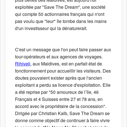
exploitée par "Save The Dream", une société
qui compte 50 actionnaires français qui n'ont
pas voulu que "leur" île tombe dans les mains
d'un investisseur qui la dénaturerait.
C'est un message que l'on peut faire passer aux
tour-opérateurs et aux agences de voyages.
Rihiveli
, aux Maldives, est en parfait état de
fonctionnement pour accueillir les visiteurs. Des
doutes pouvaient exister après que l'ancien
exploitant a perdu sa licence d'exploitation. Elle
a été reprise par "50 amoureux de l’île, 46
Français et 4 Suisses entre 27 et 78 ans, en
accord avec le propriétaire de la concession".
Dirigée par Christian Kalb, Save The Dream se
donne comme objectif de continuer à faire vivre