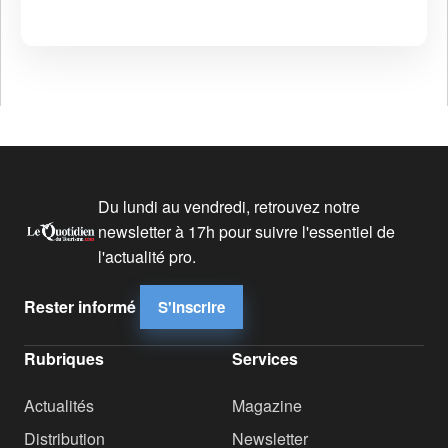
Du lundi au vendredi, retrouvez notre
newsletter à 17h pour suivre l'essentiel de
l'actualité pro.
Rester informé
S'inscrire
Rubriques
Services
Actualités
Magazine
Distribution
Newsletter