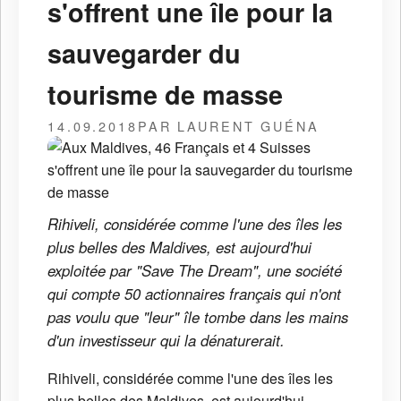
s'offrent une île pour la
sauvegarder du
tourisme de masse
14.09.2018
PAR LAURENT GUÉNA
Rihiveli, considérée comme l'une des îles les
plus belles des Maldives, est aujourd'hui
exploitée par "Save The Dream", une société
qui compte 50 actionnaires français qui n'ont
pas voulu que "leur" île tombe dans les mains
d'un investisseur qui la dénaturerait.
Rihiveli, considérée comme l'une des îles les
plus belles des Maldives, est aujourd'hui