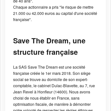
de 40 ans".
Chaque actionnaire a pris "le risque de mettre
21.000 ou 42.000 euros au capital d'une société
française".
Save The Dream, une
structure française
La SAS Save The Dream est une société
française créée le 1er mars 2018. Son siège
social se trouve au domicile de son expert-
comptable, le cabinet Dulac-Blavette, au 7, rue
Jean Revel à Honfleur (14600). Nous avons
choisi de nous établir en France, sans
optimisation fiscale, de manière à démontrer
notre volonté de respecter les règles éthiques