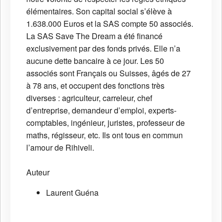
élémentaires. Son capital social s’élève à
1.638.000 Euros et la SAS compte 50 associés.
La SAS Save The Dream a été financé
exclusivement par des fonds privés. Elle n’a
aucune dette bancaire à ce jour. Les 50
associés sont Français ou Suisses, âgés de 27
à 78 ans, et occupent des fonctions très
diverses : agriculteur, carreleur, chef
d’entreprise, demandeur d’emploi, experts-
comptables, ingénieur, juristes, professeur de
maths, régisseur, etc. Ils ont tous en commun
l’amour de Rihiveli.
Auteur
Laurent Guéna