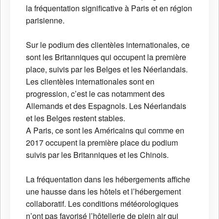
la fréquentation significative à Paris et en région
parisienne.
Sur le podium des clientèles internationales, ce
sont les Britanniques qui occupent la première
place, suivis par les Belges et les Néerlandais.
Les clientèles internationales sont en
progression, c’est le cas notamment des
Allemands et des Espagnols. Les Néerlandais
et les Belges restent stables.
A Paris, ce sont les Américains qui comme en
2017 occupent la première place du podium
suivis par les Britanniques et les Chinois.
La fréquentation dans les hébergements affiche
une hausse dans les hôtels et l’hébergement
collaboratif. Les conditions météorologiques
n’ont pas favorisé l’hôtellerie de plein air qui