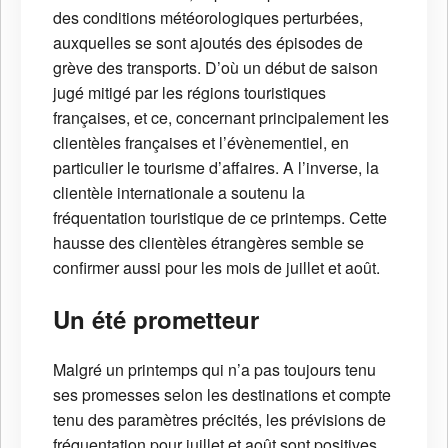
des conditions météorologiques perturbées,
auxquelles se sont ajoutés des épisodes de
grève des transports. D’où un début de saison
jugé mitigé par les régions touristiques
françaises, et ce, concernant principalement les
clientèles françaises et l’évènementiel, en
particulier le tourisme d’affaires. A l’inverse, la
clientèle internationale a soutenu la
fréquentation touristique de ce printemps. Cette
hausse des clientèles étrangères semble se
confirmer aussi pour les mois de juillet et août.
Un été prometteur
Malgré un printemps qui n’a pas toujours tenu
ses promesses selon les destinations et compte
tenu des paramètres précités, les prévisions de
fréquentation pour juillet et août sont positives,