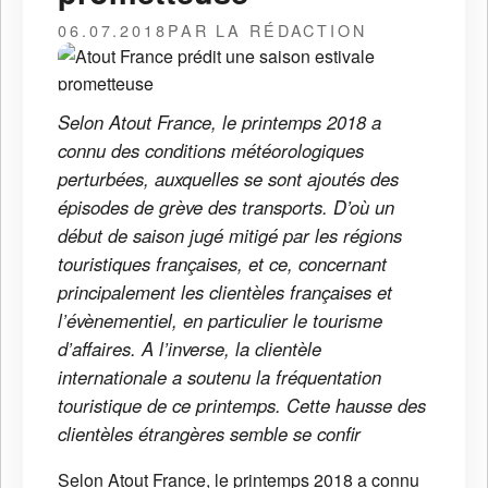
06.07.2018
PAR LA RÉDACTION
Selon Atout France, le printemps 2018 a
connu des conditions météorologiques
perturbées, auxquelles se sont ajoutés des
épisodes de grève des transports. D’où un
début de saison jugé mitigé par les régions
touristiques françaises, et ce, concernant
principalement les clientèles françaises et
l’évènementiel, en particulier le tourisme
d’affaires. A l’inverse, la clientèle
internationale a soutenu la fréquentation
touristique de ce printemps. Cette hausse des
clientèles étrangères semble se confir
Selon Atout France, le printemps 2018 a connu