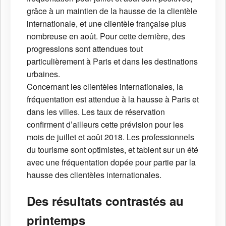
grâce à un maintien de la hausse de la clientèle
internationale, et une clientèle française plus
nombreuse en août. Pour cette dernière, des
progressions sont attendues tout
particulièrement à Paris et dans les destinations
urbaines.
Concernant les clientèles internationales, la
fréquentation est attendue à la hausse à Paris et
dans les villes. Les taux de réservation
confirment d’ailleurs cette prévision pour les
mois de juillet et août 2018. Les professionnels
du tourisme sont optimistes, et tablent sur un été
avec une fréquentation dopée pour partie par la
hausse des clientèles internationales.
Des résultats contrastés au
printemps