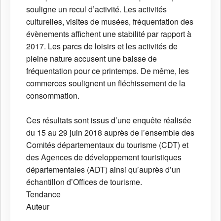
souligne un recul d’activité. Les activités
culturelles, visites de musées, fréquentation des
évènements affichent une stabilité par rapport à
2017. Les parcs de loisirs et les activités de
pleine nature accusent une baisse de
fréquentation pour ce printemps. De même, les
commerces soulignent un fléchissement de la
consommation.
Ces résultats sont issus d’une enquête réalisée
du 15 au 29 juin 2018 auprès de l’ensemble des
Comités départementaux du tourisme (CDT) et
des Agences de développement touristiques
départementales (ADT) ainsi qu’auprès d’un
échantillon d’Offices de tourisme.
Tendance
Auteur