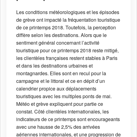
Les conditions météorologiques et les épisodes
de grève ont impacté la fréquentation touristique
de ce printemps 2018. Toutefois, la perception
diffère selon les destinations. Alors que le
sentiment général concernant l’activité
touristique pour ce printemps 2018 reste mitigé,
les clientèles françaises restent stables à Paris
et dans les destinations urbaines et
montagnardes. Elles sont en recul pour la
campagne et le littoral et ce en dépit d’un
calendrier propice aux déplacements
touristiques avec les multiples ponts de mai.
Météo et grève expliquent pour partie ce
constat. Côté clientèles internationales, les
indicateurs de ce printemps sont encourageants
avec une hausse de 2,5% des arrivées
aériennes internationales, et une progression de