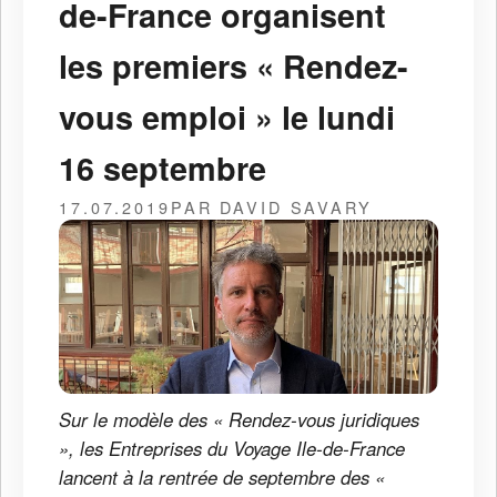
de-France organisent
les premiers « Rendez-
vous emploi » le lundi
16 septembre
17.07.2019
PAR DAVID SAVARY
Sur le modèle des « Rendez-vous juridiques
», les Entreprises du Voyage Ile-de-France
lancent à la rentrée de septembre des «