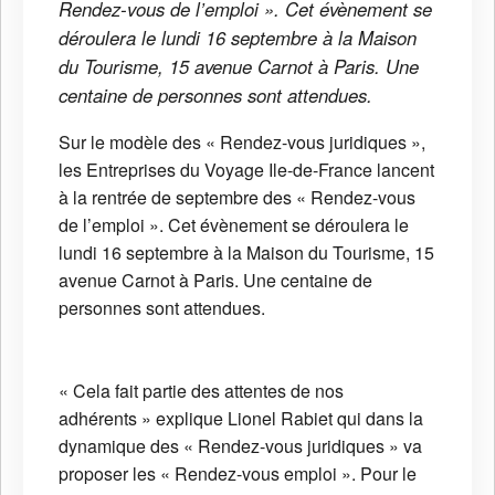
Rendez-vous de l’emploi ». Cet évènement se
déroulera le lundi 16 septembre à la Maison
du Tourisme, 15 avenue Carnot à Paris. Une
centaine de personnes sont attendues.
Sur le modèle des « Rendez-vous juridiques »,
les Entreprises du Voyage Ile-de-France lancent
à la rentrée de septembre des « Rendez-vous
de l’emploi ». Cet évènement se déroulera le
lundi 16 septembre à la Maison du Tourisme, 15
avenue Carnot à Paris. Une centaine de
personnes sont attendues.
« Cela fait partie des attentes de nos
adhérents » explique Lionel Rabiet qui dans la
dynamique des « Rendez-vous juridiques » va
proposer les « Rendez-vous emploi ». Pour le