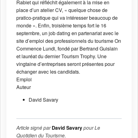
Rabiet qui réfléchit également à la mise en
place d’un atelier CV, « quelque chose de
pratico-pratique qui va intéresser beaucoup de
monde ». Enfin, troisième temps fort le 16
septembre, un job dating en partenariat avec le
site d’emploi des professionnels du tourisme On
Commence Lundi, fondé par Bertrand Guislain
et lauréat du dernier Tourism Trophy. Une
vingtaine d’entreprises seront présentes pour
échanger avec les candidats.
Emploi
Auteur
David Savary
Article signé par
David Savary
pour
Le
Quotidien du Tourisme
.