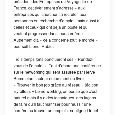
président des Entreprises du Voyage Ile-de-
France, cet évènement s’adresse « aux
entreprises qui cherchent à recruter, aux
personnes en recherche d’emploi, mais aussi à
celles et ceux qui ont déjà un poste et qui
veulent progresser dans leur carrière ».
Autrement dit, « cela concerne tout le monde »
poursuit Lionel Rabiet.
Trois temps forts ponctueront ces « Rendez-
vous de l’emploi ». Tout d’abord une conférence
sur le networking qui sera assurée par Hervé
Bommelaer, auteur notamment du livre
« Trouver le bon job grâce au réseau » (édition
Eyrolles). « Le networking, on pense que c’est
naturel mais il y a des techniques, des façons
de faire qu’il faut maitriser pour réussir une
carrière ou trouver un emploi » souligne Lionel