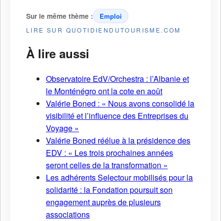
Sur le même thème :
Emploi
LIRE SUR QUOTIDIENDUTOURISME.COM
À lire aussi
Observatoire EdV/Orchestra : l’Albanie et
le Monténégro ont la cote en août
Valérie Boned : « Nous avons consolidé la
visibilité et l’influence des Entreprises du
Voyage »
Valérie Boned réélue à la présidence des
EDV : « Les trois prochaines années
seront celles de la transformation »
Les adhérents Selectour mobilisés pour la
solidarité : la Fondation poursuit son
engagement auprès de plusieurs
associations