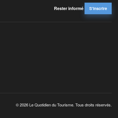
Rester informé
S'inscrire
© 2026 Le Quotidien du Tourisme. Tous droits réservés.