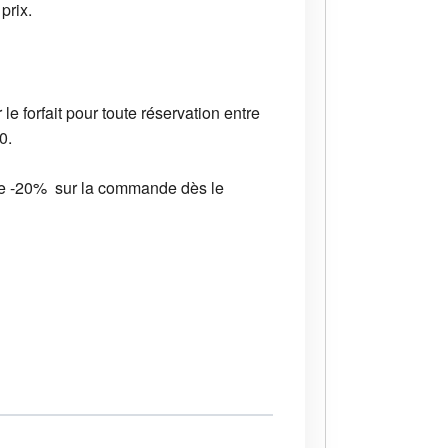
prix.
e forfait pour toute réservation entre
0.
fre -20% sur la commande dès le