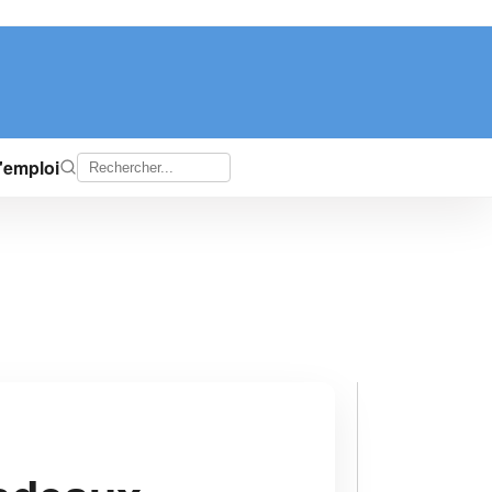
d'emploi