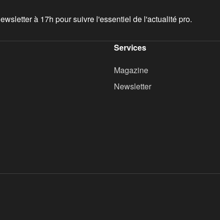
wsletter à 17h pour suivre l'essentiel de l'actualité pro.
Services
Magazine
Newsletter