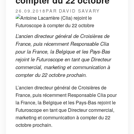
compter du 22 octobre
26.09.2018
PAR DAVID SAVARY
L’ancien directeur général de Croisières de
France, puis récemment Responsable Clia
pour la France, la Belgique et les Pays-Bas
rejoint le Futuroscope en tant que Directeur
commercial, marketing et communication à
compter du 22 octobre prochain.
L’ancien directeur général de Croisières de
France, puis récemment Responsable Clia pour
la France, la Belgique et les Pays-Bas rejoint le
Futuroscope en tant que Directeur commercial,
marketing et communication à compter du 22
octobre prochain.