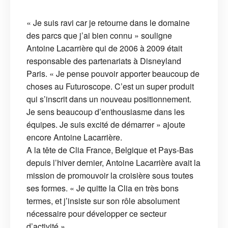
« Je suis ravi car je retourne dans le domaine
des parcs que j’ai bien connu » souligne
Antoine Lacarrière qui de 2006 à 2009 était
responsable des partenariats à Disneyland
Paris. « Je pense pouvoir apporter beaucoup de
choses au Futuroscope. C’est un super produit
qui s’inscrit dans un nouveau positionnement.
Je sens beaucoup d’enthousiasme dans les
équipes. Je suis excité de démarrer » ajoute
encore Antoine Lacarrière.
A la tête de Clia France, Belgique et Pays-Bas
depuis l’hiver dernier, Antoine Lacarrière avait la
mission de promouvoir la croisière sous toutes
ses formes. « Je quitte la Clia en très bons
termes, et j’insiste sur son rôle absolument
nécessaire pour développer ce secteur
d’activité ».