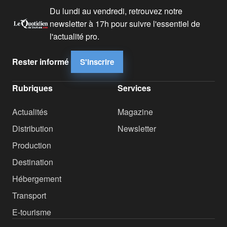
Du lundi au vendredi, retrouvez notre
newsletter à 17h pour suivre l'essentiel de
l'actualité pro.
Rester informé
S'inscrire
Rubriques
Services
Actualités
Magazine
Distribution
Newsletter
Production
Destination
Hébergement
Transport
E-tourisme