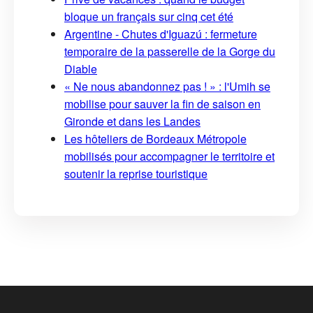
bloque un français sur cinq cet été
Argentine - Chutes d'Iguazú : fermeture
temporaire de la passerelle de la Gorge du
Diable
« Ne nous abandonnez pas ! » : l'Umih se
mobilise pour sauver la fin de saison en
Gironde et dans les Landes
Les hôteliers de Bordeaux Métropole
mobilisés pour accompagner le territoire et
soutenir la reprise touristique