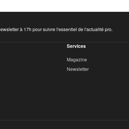
wsletter à 17h pour suivre l'essentiel de l'actualité pro.
Services
Magazine
Newsletter