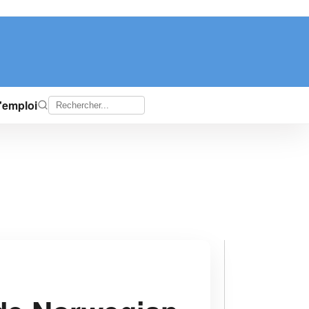
d'emploi