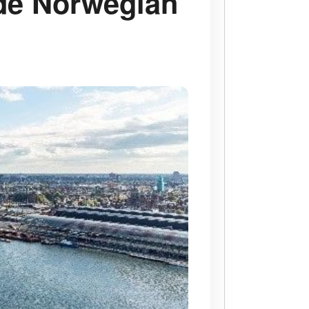
de Norwegian