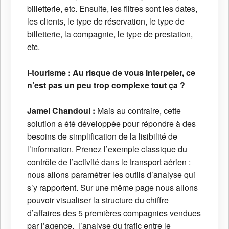
billetterie, etc. Ensuite, les filtres sont les dates,
les clients, le type de réservation, le type de
billetterie, la compagnie, le type de prestation,
etc.
i-tourisme :
Au risque de vous interpeler, ce
n’est pas un peu trop complexe tout ça ?
Jamel Chandoul :
Mais au contraire, cette
solution a été développée pour répondre à des
besoins de simplification de la lisibilité de
l’information. Prenez l’exemple classique du
contrôle de l’activité dans le transport aérien :
nous allons paramétrer les outils d’analyse qui
s’y rapportent. Sur une même page nous allons
pouvoir visualiser la structure du chiffre
d’affaires des 5 premières compagnies vendues
par l’agence, l’analyse du trafic entre le