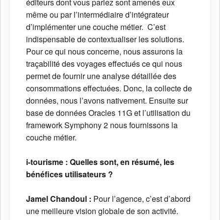
éditeurs dont vous parlez sont amenés eux
même ou par l’intermédiaire d’intégrateur
d’implémenter une couche métier. C’est
indispensable de contextualiser les solutions.
Pour ce qui nous concerne, nous assurons la
traçabilité des voyages effectués ce qui nous
permet de fournir une analyse détaillée des
consommations effectuées. Donc, la collecte de
données, nous l’avons nativement. Ensuite sur
base de données Oracles 11G et l’utilisation du
framework Symphony 2 nous fournissons la
couche métier.
i-tourisme :
Quelles sont, en résumé, les
bénéfices utilisateurs ?
Jamel Chandoul :
Pour l’agence, c’est d’abord
une meilleure vision globale de son activité.