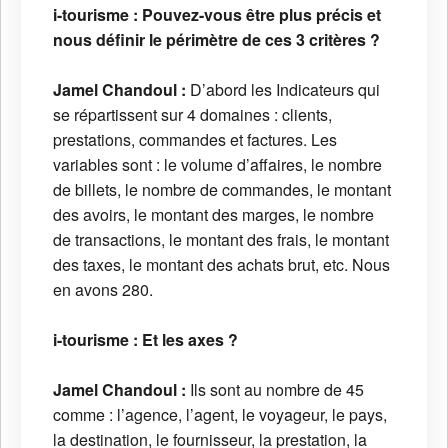
i-tourisme :
Pouvez-vous être plus précis et
nous définir le périmètre de ces 3 critères ?
Jamel Chandoul :
D’abord les Indicateurs qui
se répartissent sur 4 domaines : clients,
prestations, commandes et factures. Les
variables sont : le volume d’affaires, le nombre
de billets, le nombre de commandes, le montant
des avoirs, le montant des marges, le nombre
de transactions, le montant des frais, le montant
des taxes, le montant des achats brut, etc. Nous
en avons 280.
i-tourisme :
Et les axes ?
Jamel Chandoul :
Ils sont au nombre de 45
comme : l’agence, l’agent, le voyageur, le pays,
la destination, le fournisseur, la prestation, la