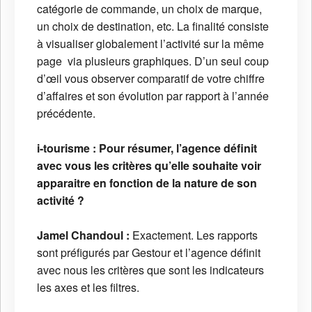
catégorie de commande, un choix de marque,
un choix de destination, etc. La finalité consiste
à visualiser globalement l’activité sur la même
page via plusieurs graphiques. D’un seul coup
d’œil vous observer comparatif de votre chiffre
d’affaires et son évolution par rapport à l’année
précédente.
i-tourisme :
Pour résumer, l’agence définit
avec vous les critères qu’elle souhaite voir
apparaitre en fonction de la nature de son
activité ?
Jamel Chandoul :
Exactement. Les rapports
sont préfigurés par Gestour et l’agence définit
avec nous les critères que sont les indicateurs
les axes et les filtres.