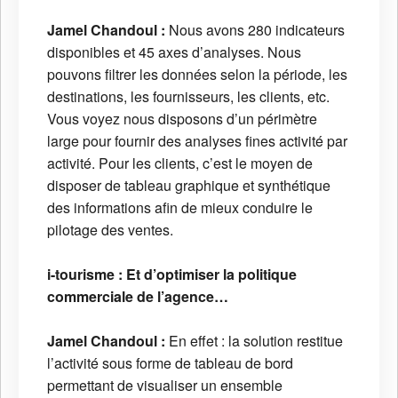
Jamel Chandoul :
Nous avons 280 indicateurs
disponibles et 45 axes d’analyses. Nous
pouvons filtrer les données selon la période, les
destinations, les fournisseurs, les clients, etc.
Vous voyez nous disposons d’un périmètre
large pour fournir des analyses fines activité par
activité. Pour les clients, c’est le moyen de
disposer de tableau graphique et synthétique
des informations afin de mieux conduire le
pilotage des ventes.
i-tourisme :
Et d’optimiser la politique
commerciale de l’agence…
Jamel Chandoul :
En effet : la solution restitue
l’activité sous forme de tableau de bord
permettant de visualiser un ensemble