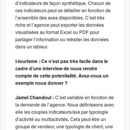
d’indicateurs de façon synthétique. Chacun de
ces indicateurs peut se détailler en fonction de
l’ensemble des axes disponibles. C’est très
riche et l’agence peut exporter les données
visualisées au format Excel ou PDF pour
partager l’information ou retraiter les données
dans un tableur.
i-tourisme :
Ce n’est pas très facile dans le
cadre d’une interview de nous rendre
compte de cette potentialité. Avez-vous un
exemple nous donner ?
Jamel Chandoul :
C’est variable en fonction de
la demande de l’agence. Nous définissons avec
elle les couples indicateurs/axe par typologie
d’activité ou multiactivités. Cela peut-être un
groupe de vendeur, une typologie de client, une