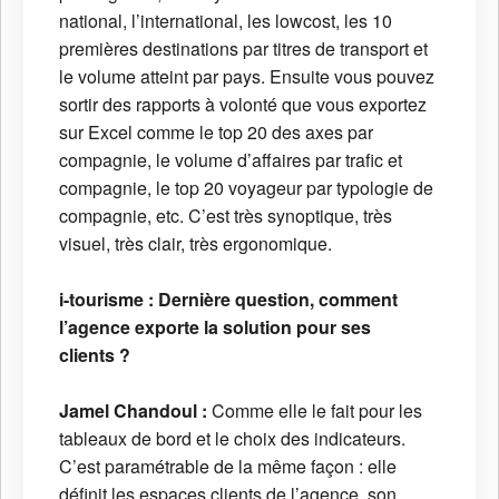
national, l’international, les lowcost, les 10
premières destinations par titres de transport et
le volume atteint par pays. Ensuite vous pouvez
sortir des rapports à volonté que vous exportez
sur Excel comme le top 20 des axes par
compagnie, le volume d’affaires par trafic et
compagnie, le top 20 voyageur par typologie de
compagnie, etc. C’est très synoptique, très
visuel, très clair, très ergonomique.
i-tourisme :
Dernière question, comment
l’agence exporte la solution pour ses
clients ?
Jamel Chandoul :
Comme elle le fait pour les
tableaux de bord et le choix des indicateurs.
C’est paramétrable de la même façon : elle
définit les espaces clients de l’agence, son