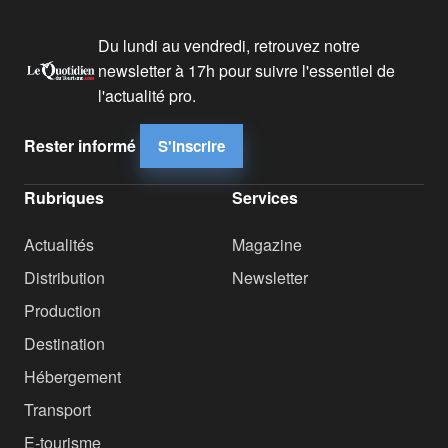
Du lundi au vendredi, retrouvez notre
newsletter à 17h pour suivre l'essentiel de
l'actualité pro.
Rester informé
S'inscrire
Rubriques
Services
Actualités
Magazine
Distribution
Newsletter
Production
Destination
Hébergement
Transport
E-tourisme