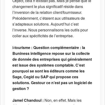
Object, cela n’existait pas. Mais je pense que le
changement le plus significatif réside dans
l’inversion de la relation client/fournisseur.
Précédemment, c’étaient aux utilisateurs de
s’adapteaux solutions. Aujourd’hui c’est
l’inverse. Nous personnalisons les outils pour
coller aux spécificités de l’entreprise.
i-tourisme :
Question complémentaire : la
Buniness intelligence repose sur la collecte
de donnée des entreprises qui généralement
est issue des systèmes comptable. C’est
pourquoi se sont les éditeurs comme les
Sage, Cegid ou SAP qui propose ces
solutions. Gestour ce n’est pas un logiciel de
gestion ?
Jamel Chandoul :
Non, en effet. Mais les