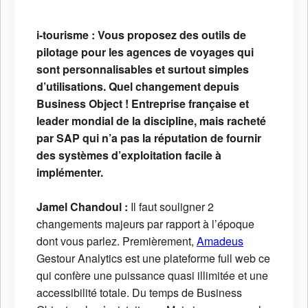
i-tourisme :
Vous proposez des outils de
pilotage pour les agences de voyages qui
sont personnalisables et surtout simples
d’utilisations. Quel changement depuis
Business Object ! Entreprise française et
leader mondial de la discipline, mais racheté
par SAP qui n’a pas la réputation de fournir
des systèmes d’exploitation facile à
implémenter.
Jamel Chandoul :
Il faut souligner 2
changements majeurs par rapport à l’époque
dont vous parlez. Premièrement,
Amadeus
Gestour Analytics est une plateforme full web ce
qui confère une puissance quasi illimitée et une
accessibilité totale. Du temps de Business