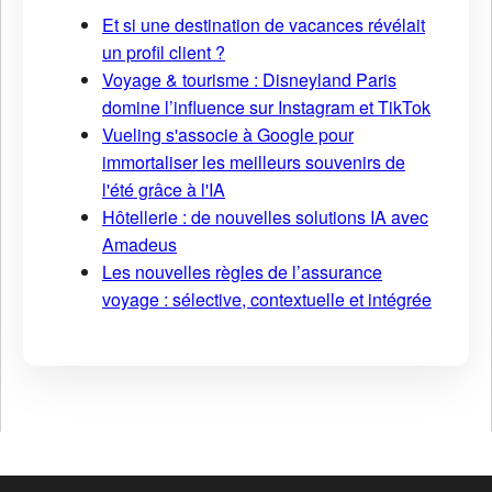
Et si une destination de vacances révélait
un profil client ?
Voyage & tourisme : Disneyland Paris
domine l’influence sur Instagram et TikTok
Vueling s'associe à Google pour
immortaliser les meilleurs souvenirs de
l'été grâce à l'IA
Hôtellerie : de nouvelles solutions IA avec
Amadeus
Les nouvelles règles de l’assurance
voyage : sélective, contextuelle et intégrée