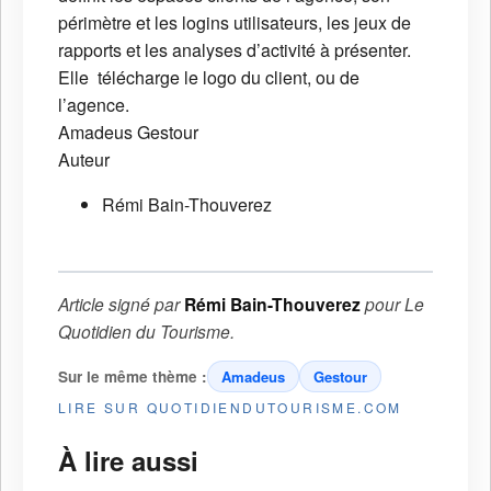
périmètre et les logins utilisateurs, les jeux de
rapports et les analyses d’activité à présenter.
Elle télécharge le logo du client, ou de
l’agence.
Amadeus
Gestour
Auteur
Rémi Bain-Thouverez
Article signé par
Rémi Bain-Thouverez
pour
Le
Quotidien du Tourisme
.
Sur le même thème :
Amadeus
Gestour
LIRE SUR QUOTIDIENDUTOURISME.COM
À lire aussi