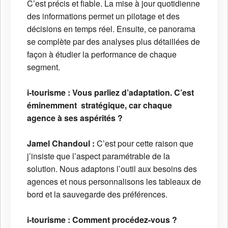
C’est précis et fiable. La mise à jour quotidienne
des informations permet un pilotage et des
décisions en temps réel. Ensuite, ce panorama
se complète par des analyses plus détaillées de
façon à étudier la performance de chaque
segment.
i-tourisme :
Vous parliez d’adaptation. C’est
éminemment stratégique, car chaque
agence à ses aspérités ?
Jamel Chandoul :
C’est pour cette raison que
j’insiste que l’aspect paramétrable de la
solution. Nous adaptons l’outil aux besoins des
agences et nous personnalisons les tableaux de
bord et la sauvegarde des préférences.
i-tourisme :
Comment procédez-vous ?