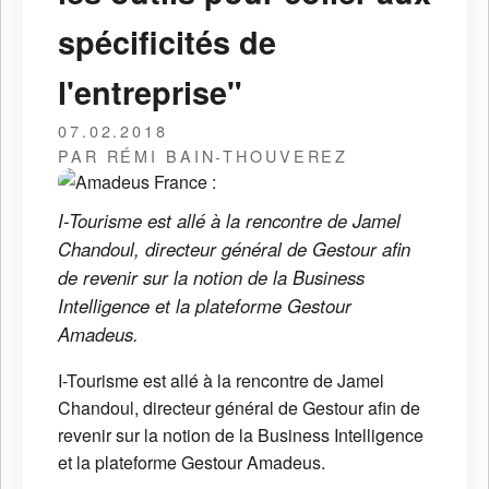
spécificités de
l'entreprise"
07.02.2018
PAR RÉMI BAIN-THOUVEREZ
I-Tourisme est allé à la rencontre de Jamel
Chandoul, directeur général de Gestour afin
de revenir sur la notion de la Business
Intelligence et la plateforme Gestour
Amadeus.
I-Tourisme est allé à la rencontre de Jamel
Chandoul, directeur général de Gestour afin de
revenir sur la notion de la Business Intelligence
et la plateforme Gestour Amadeus.