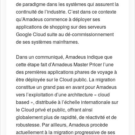
de paradigme dans les systèmes qui assurent la
continuité de l’industrie. C’est dans ce contexte
qu’Amadeus commence à déployer ses
applications de shopping sur des serveurs
Google Cloud suite au dé-commissionnement
de ses systèmes mainframes.
Dans un communiqué, Amadeus indique que
cette étape fait d’Amadeus Master Pricer l’une
des premières applications phares de voyage à
être déployée sur le Cloud public. La migration
constitue un grand pas en avant pour Amadeus
vers l’exploitation d’une architecture « cloud
based », distribuée à l’échelle internationale sur
le Cloud privé et public, offrant ainsi
globalement plus de rapidité, de réactivité et de
robustesse. Par ailleurs, Amadeus procède
actuellement à la migration progressive de ses