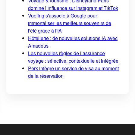
Voyage & tourisme : Disneyland Paris
domine l’influence sur Instagram et TikTok
Vueling s'associe à Google pour
immortaliser les meilleurs souvenirs de
l'été grâce à l'IA
Hôtellerie : de nouvelles solutions IA avec
Amadeus
Les nouvelles règles de l’assurance
voyage : sélective, contextuelle et intégrée
Perk intègre un service de visa au moment
de la réservation