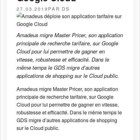
27.03.2019
PAR DS
Amadeus migre Master Pricer, son application
principale de recherche tarifaire, sur Google
Cloud pour lui permettre de gagner en
vitesse, robustesse et efficacité. Dans le
même temps le GDS migre d’autres
applications de shopping sur le Cloud public.
Amadeus migre Master Pricer, son application
principale de recherche tarifaire, sur Google
Cloud pour lui permettre de gagner en vitesse,
robustesse et efficacité. Dans le même temps le
GDS migre d’autres applications de shopping
sur le Cloud public.