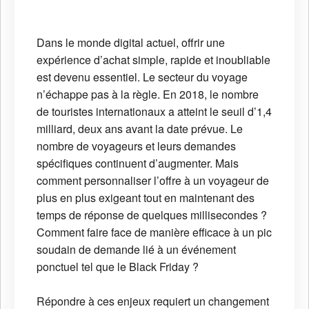
Dans le monde digital actuel, offrir une
expérience d’achat simple, rapide et inoubliable
est devenu essentiel. Le secteur du voyage
n’échappe pas à la règle. En 2018, le nombre
de touristes internationaux a atteint le seuil d’1,4
milliard, deux ans avant la date prévue. Le
nombre de voyageurs et leurs demandes
spécifiques continuent d’augmenter. Mais
comment personnaliser l’offre à un voyageur de
plus en plus exigeant tout en maintenant des
temps de réponse de quelques millisecondes ?
Comment faire face de manière efficace à un pic
soudain de demande lié à un événement
ponctuel tel que le Black Friday ?
Répondre à ces enjeux requiert un changement