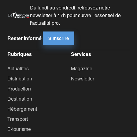
Du lundi au vendredi, retrouvez notre
newsletter à 17h pour suivre l'essentiel de
l'actualité pro.
Rester informé
S'inscrire
Rubriques
Services
Actualités
Magazine
Distribution
Newsletter
Production
Destination
Hébergement
Transport
E-tourisme