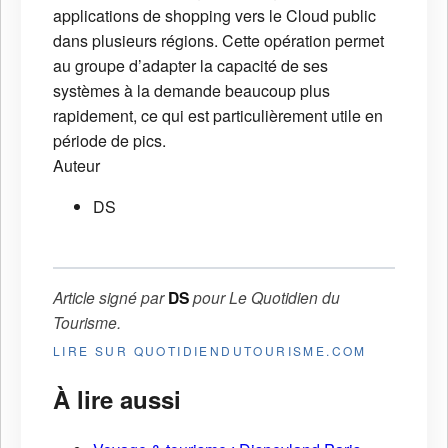
applications de shopping vers le Cloud public
dans plusieurs régions. Cette opération permet
au groupe d’adapter la capacité de ses
systèmes à la demande beaucoup plus
rapidement, ce qui est particulièrement utile en
période de pics.
Auteur
DS
Article signé par
DS
pour
Le Quotidien du
Tourisme
.
LIRE SUR QUOTIDIENDUTOURISME.COM
À lire aussi