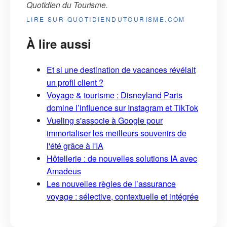
Quotidien du Tourisme
.
LIRE SUR QUOTIDIENDUTOURISME.COM
À lire aussi
Et si une destination de vacances révélait
un profil client ?
Voyage & tourisme : Disneyland Paris
domine l’influence sur Instagram et TikTok
Vueling s'associe à Google pour
immortaliser les meilleurs souvenirs de
l'été grâce à l'IA
Hôtellerie : de nouvelles solutions IA avec
Amadeus
Les nouvelles règles de l’assurance
voyage : sélective, contextuelle et intégrée