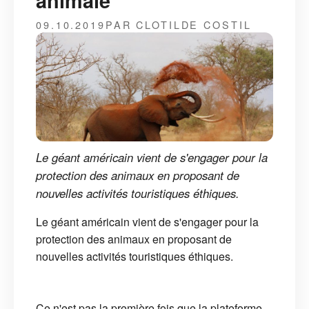
animale
09.10.2019
PAR CLOTILDE COSTIL
Le géant américain vient de s'engager pour la
protection des animaux en proposant de
nouvelles activités touristiques éthiques.
Le géant américain vient de s'engager pour la
protection des animaux en proposant de
nouvelles activités touristiques éthiques.
Ce n'est pas la première fois que la plateforme