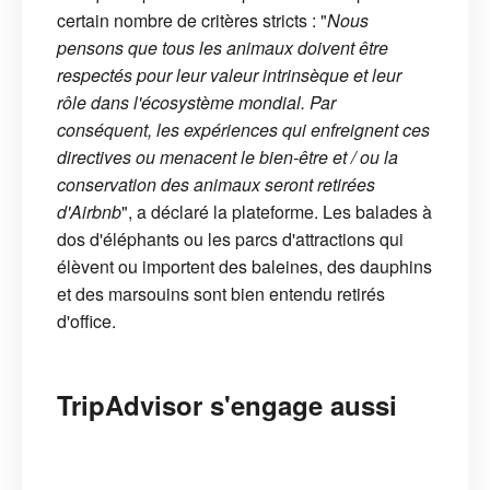
certain nombre de critères stricts : "
Nous
pensons que tous les animaux doivent être
respectés pour leur valeur intrinsèque et leur
rôle dans l'écosystème mondial. Par
conséquent, les expériences qui enfreignent ces
directives ou menacent le bien-être et / ou la
conservation des animaux seront retirées
d'Airbnb
", a déclaré la plateforme. Les balades à
dos d'éléphants ou les parcs d'attractions qui
élèvent ou importent des baleines, des dauphins
et des marsouins sont bien entendu retirés
d'office.
TripAdvisor s'engage aussi