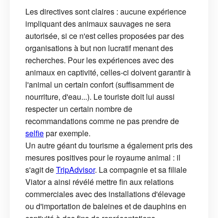
Les directives sont claires : aucune expérience
impliquant des animaux sauvages ne sera
autorisée, si ce n'est celles proposées par des
organisations à but non lucratif menant des
recherches. Pour les expériences avec des
animaux en captivité, celles-ci doivent garantir à
l'animal un certain confort (suffisamment de
nourriture, d'eau...). Le touriste doit lui aussi
respecter un certain nombre de
recommandations comme ne pas prendre de
selfie
par exemple.
Un autre géant du tourisme a également pris des
mesures positives pour le royaume animal : il
s'agit de
TripAdvisor
. La compagnie et sa filiale
Viator a ainsi révélé mettre fin aux relations
commerciales avec des installations d'élevage
ou d'importation de baleines et de dauphins en