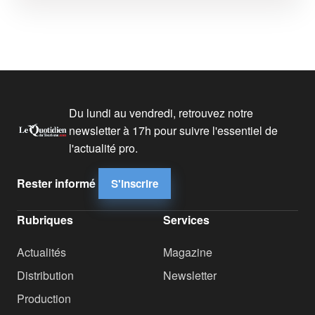
Du lundi au vendredi, retrouvez notre
newsletter à 17h pour suivre l'essentiel de
l'actualité pro.
Rester informé
S'inscrire
Rubriques
Services
Actualités
Magazine
Distribution
Newsletter
Production