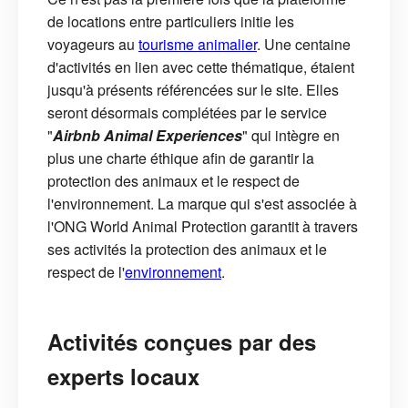
de locations entre particuliers initie les
voyageurs au
tourisme animalier
. Une centaine
d'activités en lien avec cette thématique, étaient
jusqu'à présents référencées sur le site. Elles
seront désormais complétées par le service
"
Airbnb Animal Experiences
" qui intègre en
plus une charte éthique afin de garantir la
protection des animaux et le respect de
l'environnement. La marque qui s'est associée à
l'ONG World Animal Protection garantit à travers
ses activités la protection des animaux et le
respect de l'
environnement
.
Activités conçues par des
experts locaux