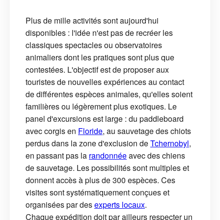
Plus de mille activités sont aujourd'hui
disponibles : l'idée n'est pas de recréer les
classiques spectacles ou observatoires
animaliers dont les pratiques sont plus que
contestées. L'objectif est de proposer aux
touristes de nouvelles expériences au contact
de différentes espèces animales, qu'elles soient
familières ou légèrement plus exotiques. Le
panel d'excursions est large : du paddleboard
avec corgis en
Floride
, au sauvetage des chiots
perdus dans la zone d'exclusion de
Tchernobyl
,
en passant pas la
randonnée
avec des chiens
de sauvetage. Les possibilités sont multiples et
donnent accès à plus de 300 espèces. Ces
visites sont systématiquement conçues et
organisées par des
experts locaux
.
Chaque expédition doit par ailleurs respecter un