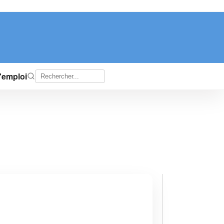
d'emploi