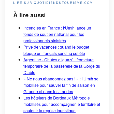
LIRE SUR QUOTIDIENDUTOURISME.COM
À lire aussi
Incendies en France : l'Umih lance un
fonds de soutien national pour les
professionnels sinistrés
Privé de vacances : quand le budget
bloque un français sur cinq cet été
Argentine - Chutes d'Iguazú : fermeture
temporaire de la passerelle de la Gorge du
Diable
« Ne nous abandonnez pas ! » : l'Umih se
mobilise pour sauver la fin de saison en
Gironde et dans les Landes
Les hôteliers de Bordeaux Métropole
mobilisés pour accompagner le territoire et
soutenir la reprise touristique