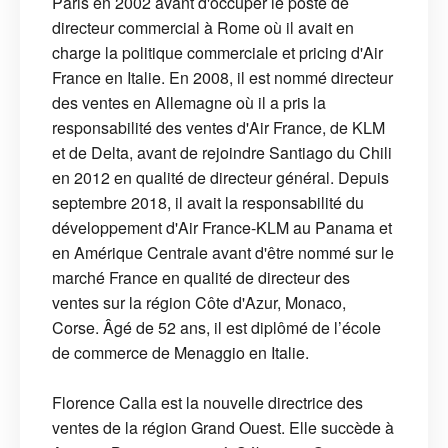
Paris en 2002 avant d'occuper le poste de
directeur commercial à Rome où il avait en
charge la politique commerciale et pricing d'Air
France en Italie. En 2008, il est nommé directeur
des ventes en Allemagne où il a pris la
responsabilité des ventes d'Air France, de KLM
et de Delta, avant de rejoindre Santiago du Chili
en 2012 en qualité de directeur général. Depuis
septembre 2018, il avait la responsabilité du
développement d'Air France-KLM au Panama et
en Amérique Centrale avant d'être nommé sur le
marché France en qualité de directeur des
ventes sur la région Côte d'Azur, Monaco,
Corse. Âgé de 52 ans, il est diplômé de l’école
de commerce de Menaggio en Italie.
Florence Calla est la nouvelle directrice des
ventes de la région Grand Ouest. Elle succède à