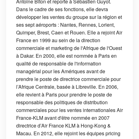
Antoine Biton et reporte à Sébastien Guyot.
Dans le cadre de ses fonctions, elle devra
développer les ventes du groupe sur la région et
ses sept aéroports : Nantes, Rennes, Lorient,
Quimper, Brest, Caen et Rouen. Elle a rejoint Air
France en 1999 au sein de la direction
commerciale et marketing de l'Afrique de l'Ouest
à Dakar. En 2000, elle est nommée à Paris en
qualité de responsable de l'information
managérial pour les Amériques avant de
prendre le poste de directrice commerciale pour
l’Afrique Centrale, basée à Libreville. En 2006,
elle revient à Paris pour prendre le poste de
responsable des politiques de distribution
commerciales pour les ventes internationales Air
France-KLM avant d'être nommée en 2007
directrice d’Air France KLM à Hong-Kong &
Macau. En 2012, elle rejoint les équipes pricing