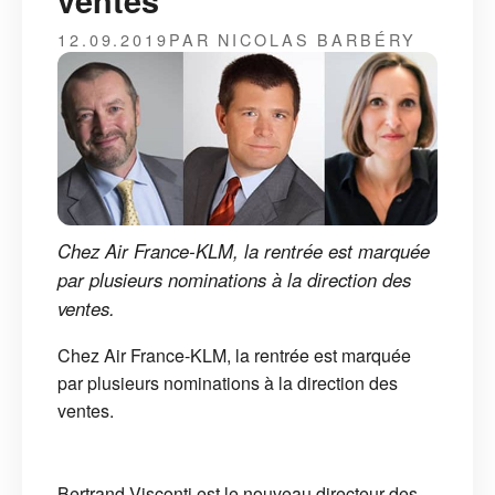
ventes
12.09.2019
PAR NICOLAS BARBÉRY
Chez Air France-KLM, la rentrée est marquée
par plusieurs nominations à la direction des
ventes.
Chez Air France-KLM, la rentrée est marquée
par plusieurs nominations à la direction des
ventes.
Bertrand Visconti est le nouveau directeur des