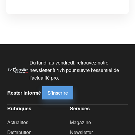
Du lundi au vendredi, retrouvez notre
newsletter à 17h pour suivre l'essentiel de
l'actualité pro.
Rester informé
S'inscrire
Rubriques
Services
Actualités
Magazine
Distribution
Newsletter