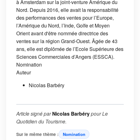
à Amsterdam sur la joint-venture Amérique du
Nord. Depuis 2016, elle avait la responsabilité
des performances des ventes pour l’Europe,
l’Amérique du Nord, l’Inde, Golfe et Moyen
Orient avant d'être nommée directrice des
ventes sur la région Grand-Ouest. Âgée de 43
ans, elle est diplômée de l’Ecole Supérieure des
Sciences Commerciales d’Angers (ESSCA).
Nomination
Auteur
Nicolas Barbéry
Article signé par
Nicolas Barbéry
pour
Le
Quotidien du Tourisme
.
Sur le même thème :
Nomination