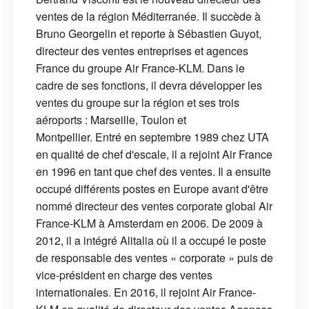
ventes de la région Méditerranée. Il succède à
Bruno Georgelin et reporte à Sébastien Guyot,
directeur des ventes entreprises et agences
France du groupe Air France-KLM. Dans le
cadre de ses fonctions, il devra développer les
ventes du groupe sur la région et ses trois
aéroports : Marseille, Toulon et
Montpellier. Entré en septembre 1989 chez UTA
en qualité de chef d'escale, il a rejoint Air France
en 1996 en tant que chef des ventes. Il a ensuite
occupé différents postes en Europe avant d'être
nommé directeur des ventes corporate global Air
France-KLM à Amsterdam en 2006. De 2009 à
2012, il a intégré Alitalia où il a occupé le poste
de responsable des ventes « corporate » puis de
vice-président en charge des ventes
internationales. En 2016, il rejoint Air France-