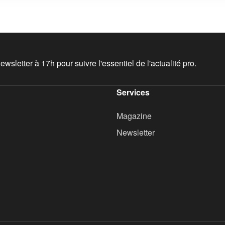
wsletter à 17h pour suivre l'essentiel de l'actualité pro.
Services
Magazine
Newsletter