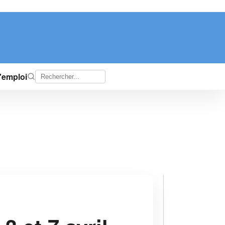
d'emploi