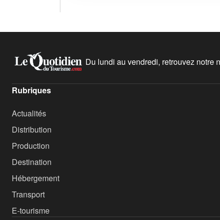
Du lundi au vendredi, retrouvez notre ne
Rubriques
Actualités
Distribution
Production
Destination
Hébergement
Transport
E-tourisme