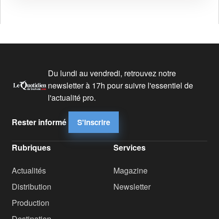
Du lundi au vendredi, retrouvez notre
newsletter à 17h pour suivre l'essentiel de
l'actualité pro.
Rester informé
S'inscrire
Rubriques
Services
Actualités
Magazine
Distribution
Newsletter
Production
Destination