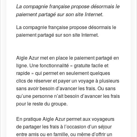
La compagnie française propose désormais le
paiement partagé sur son site Internet.
La compagnie française propose désormais le
paiement partagé sur son site Internet.
Aigle Azur met en place le paiement partagé en
ligne. Une fonctionnalité « gratuite facile et
rapide » qui permet en seulement quelques
clics de réserver et payer un voyage à plusieurs
sans avoir besoin d’avancer les frais. Ou sans
qu’une personne n’ait besoin d’avancer les frais
pour le reste du groupe.
En pratique Aigle Azur permet aux voyageurs
de partager les frais à l’occasion d’un séjour
entre amis ou en famille, ou même d’offrir un