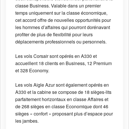
classe Business. Valable dans un premier
temps uniquement sur la classe économique,
cet accord offre de nouvelles opportunités pour
les hommes d’affaires qui pourront dorénavant
profiter de plus de flexibilité pour leurs
déplacements professionnels ou personnels.
Les vols Corsair sont opérés en A330 et
accueillent 18 clients en Business, 12 Premium
et 328 Economy.
Les vols Aigle Azur sont également opérés en
A330 et la cabine se compose de 18 sièges-lits
parfaitement horizontaux en classe Affaires et
de 268 sièges en classe Economique dont 46
sièges « confort » proposant plus d’espace pour
les jambes.