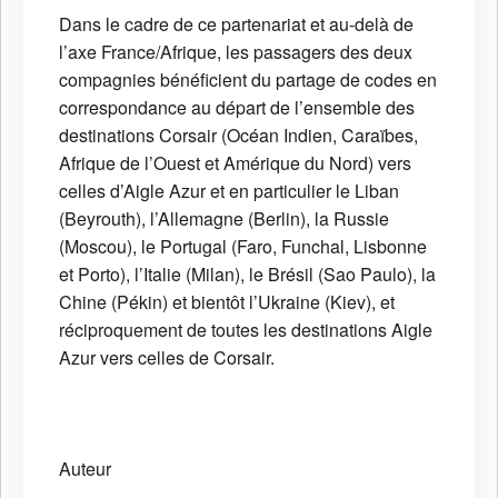
Dans le cadre de ce partenariat et au-delà de
l’axe France/Afrique, les passagers des deux
compagnies bénéficient du partage de codes en
correspondance au départ de l’ensemble des
destinations Corsair (Océan Indien, Caraïbes,
Afrique de l’Ouest et Amérique du Nord) vers
celles d’Aigle Azur et en particulier le Liban
(Beyrouth), l’Allemagne (Berlin), la Russie
(Moscou), le Portugal (Faro, Funchal, Lisbonne
et Porto), l’Italie (Milan), le Brésil (Sao Paulo), la
Chine (Pékin) et bientôt l’Ukraine (Kiev), et
réciproquement de toutes les destinations Aigle
Azur vers celles de Corsair.
Auteur