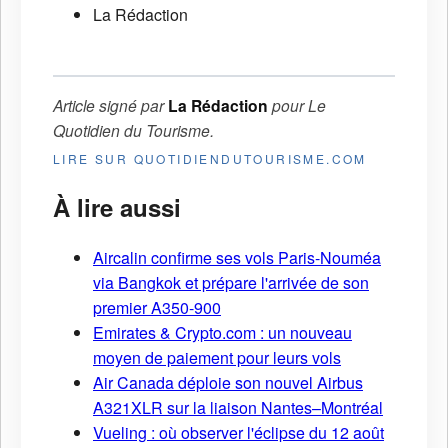
La Rédaction
Article signé par
La Rédaction
pour
Le
Quotidien du Tourisme
.
LIRE SUR QUOTIDIENDUTOURISME.COM
À lire aussi
Aircalin confirme ses vols Paris-Nouméa
via Bangkok et prépare l'arrivée de son
premier A350-900
Emirates & Crypto.com : un nouveau
moyen de paiement pour leurs vols
Air Canada déploie son nouvel Airbus
A321XLR sur la liaison Nantes–Montréal
Vueling : où observer l'éclipse du 12 août