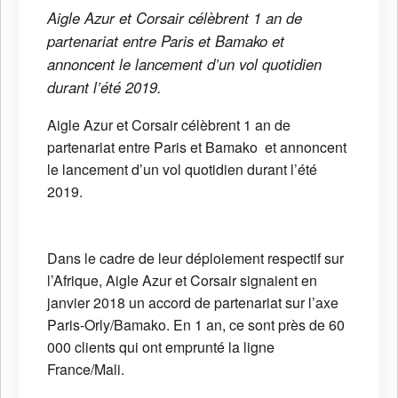
Aigle Azur et Corsair célèbrent 1 an de
partenariat entre Paris et Bamako et
annoncent le lancement d’un vol quotidien
durant l’été 2019.
Aigle Azur et Corsair célèbrent 1 an de
partenariat entre Paris et Bamako et annoncent
le lancement d’un vol quotidien durant l’été
2019.
Dans le cadre de leur déploiement respectif sur
l’Afrique, Aigle Azur et Corsair signaient en
janvier 2018 un accord de partenariat sur l’axe
Paris-Orly/Bamako. En 1 an, ce sont près de 60
000 clients qui ont emprunté la ligne
France/Mali.