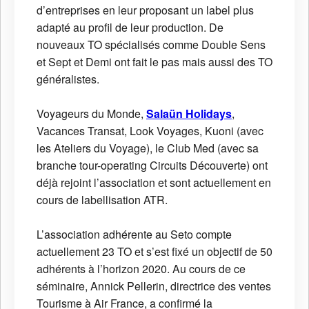
d’entreprises en leur proposant un label plus
adapté au profil de leur production. De
nouveaux TO spécialisés comme Double Sens
et Sept et Demi ont fait le pas mais aussi des TO
généralistes.
Voyageurs du Monde,
Salaün Holidays
,
Vacances Transat, Look Voyages, Kuoni (avec
les Ateliers du Voyage), le Club Med (avec sa
branche tour-operating Circuits Découverte) ont
déjà rejoint l’association et sont actuellement en
cours de labellisation ATR.
L’association adhérente au Seto compte
actuellement 23 TO et s’est fixé un objectif de 50
adhérents à l’horizon 2020. Au cours de ce
séminaire, Annick Pellerin, directrice des ventes
Tourisme à Air France, a confirmé la