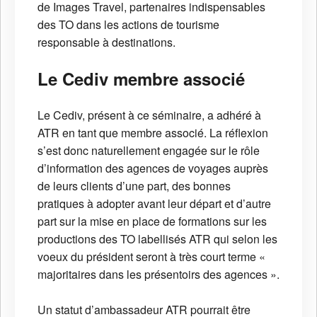
de Images Travel, partenaires indispensables
des TO dans les actions de tourisme
responsable à destinations.
Le Cediv membre associé
Le Cediv, présent à ce séminaire, a adhéré à
ATR en tant que membre associé. La réflexion
s’est donc naturellement engagée sur le rôle
d’information des agences de voyages auprès
de leurs clients d’une part, des bonnes
pratiques à adopter avant leur départ et d’autre
part sur la mise en place de formations sur les
productions des TO labellisés ATR qui selon les
voeux du président seront à très court terme «
majoritaires dans les présentoirs des agences ».
Un statut d’ambassadeur ATR pourrait être