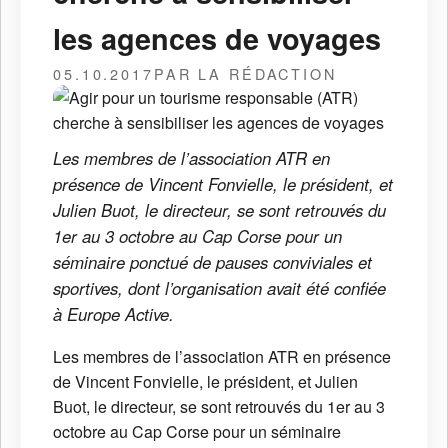
les agences de voyages
05.10.2017
PAR LA RÉDACTION
Les membres de l’association ATR en
présence de Vincent Fonvielle, le président, et
Julien Buot, le directeur, se sont retrouvés du
1er au 3 octobre au Cap Corse pour un
séminaire ponctué de pauses conviviales et
sportives, dont l’organisation avait été confiée
à Europe Active.
Les membres de l’association ATR en présence
de Vincent Fonvielle, le président, et Julien
Buot, le directeur, se sont retrouvés du 1er au 3
octobre au Cap Corse pour un séminaire