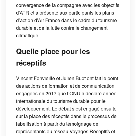
convergence de la compagnie avec les objectifs
d’ATR et a présenté aux participants les plans
d’action d’Air France dans le cadre du tourisme
durable et de la lutte contre le changement
climatique.
Quelle place pour les
réceptifs
Vincent Fonvieille et Julien Buot ont fait le point
des actions de formation et de communication
engagées en 2017 que l’ONU a déclaré année
internationale du tourisme durable pour le
développement. Le débat s’est engagé ensuite
sur la place des réceptifs dans le processus de
labellisation à partir du témoignage de
représentants du réseau Voyages Réceptifs et