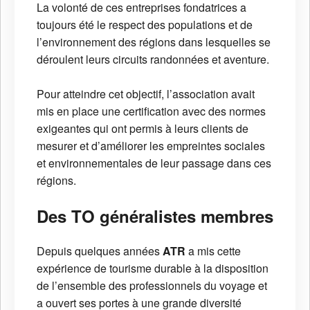
La volonté de ces entreprises fondatrices a
toujours été le respect des populations et de
l’environnement des régions dans lesquelles se
déroulent leurs circuits randonnées et aventure.
Pour atteindre cet objectif, l’association avait
mis en place une certification avec des normes
exigeantes qui ont permis à leurs clients de
mesurer et d’améliorer les empreintes sociales
et environnementales de leur passage dans ces
régions.
Des TO généralistes membres
Depuis quelques années
ATR
a mis cette
expérience de tourisme durable à la disposition
de l’ensemble des professionnels du voyage et
a ouvert ses portes à une grande diversité