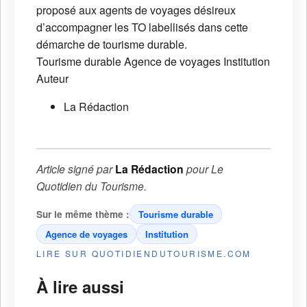
proposé aux agents de voyages désireux
d’accompagner les TO labellisés dans cette
démarche de tourisme durable.
Tourisme durable
Agence de voyages
Institution
Auteur
La Rédaction
Article signé par
La Rédaction
pour
Le
Quotidien du Tourisme
.
Sur le même thème :
Tourisme durable
Agence de voyages
Institution
LIRE SUR QUOTIDIENDUTOURISME.COM
À lire aussi