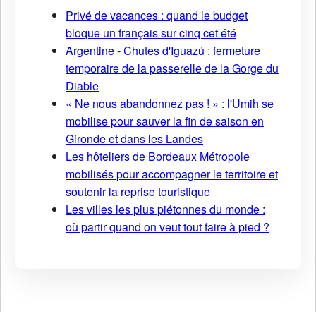
Privé de vacances : quand le budget
bloque un français sur cinq cet été
Argentine - Chutes d'Iguazú : fermeture
temporaire de la passerelle de la Gorge du
Diable
« Ne nous abandonnez pas ! » : l'Umih se
mobilise pour sauver la fin de saison en
Gironde et dans les Landes
Les hôteliers de Bordeaux Métropole
mobilisés pour accompagner le territoire et
soutenir la reprise touristique
Les villes les plus piétonnes du monde :
où partir quand on veut tout faire à pied ?