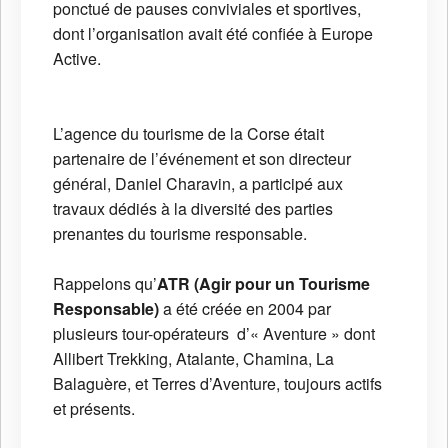
ponctué de pauses conviviales et sportives,
dont l’organisation avait été confiée à Europe
Active.
L’agence du tourisme de la Corse était
partenaire de l’événement et son directeur
général, Daniel Charavin, a participé aux
travaux dédiés à la diversité des parties
prenantes du tourisme responsable.
Rappelons qu’
ATR (Agir pour un Tourisme
Responsable)
a été créée en 2004 par
plusieurs tour-opérateurs d’« Aventure » dont
Allibert Trekking, Atalante, Chamina, La
Balaguère, et Terres d’Aventure, toujours actifs
et présents.