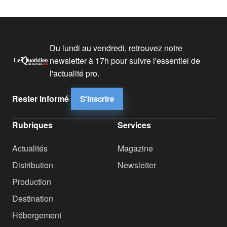
Du lundi au vendredi, retrouvez notre
newsletter à 17h pour suivre l'essentiel de
l'actualité pro.
Rester informé
S'inscrire
Rubriques
Services
Actualités
Magazine
Distribution
Newsletter
Production
Destination
Hébergement