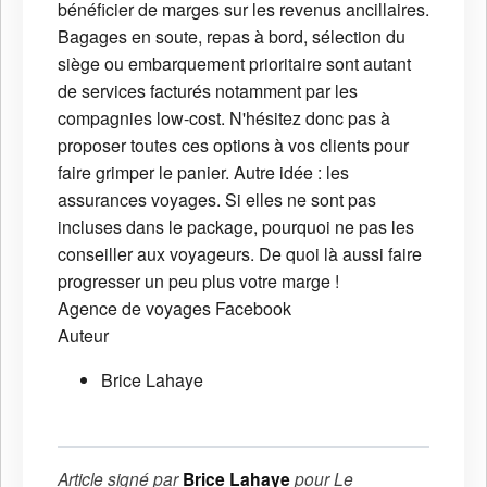
bénéficier de marges sur les revenus ancillaires.
Bagages en soute, repas à bord, sélection du
siège ou embarquement prioritaire sont autant
de services facturés notamment par les
compagnies low-cost. N'hésitez donc pas à
proposer toutes ces options à vos clients pour
faire grimper le panier. Autre idée : les
assurances voyages. Si elles ne sont pas
incluses dans le package, pourquoi ne pas les
conseiller aux voyageurs. De quoi là aussi faire
progresser un peu plus votre marge !
Agence de voyages
Facebook
Auteur
Brice Lahaye
Article signé par
Brice Lahaye
pour
Le