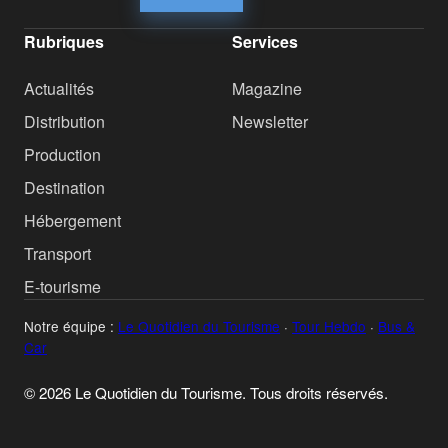
Rubriques
Services
Actualités
Magazine
Distribution
Newsletter
Production
Destination
Hébergement
Transport
E-tourisme
Notre équipe :
Le Quotidien du Tourisme
·
Tour Hebdo
·
Bus &
Car
© 2026 Le Quotidien du Tourisme. Tous droits réservés.