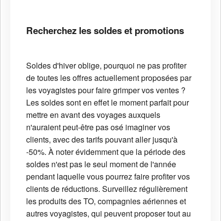
Recherchez les soldes et promotions
Soldes d'hiver oblige, pourquoi ne pas profiter
de toutes les offres actuellement proposées par
les voyagistes pour faire grimper vos ventes ?
Les soldes sont en effet le moment parfait pour
mettre en avant des voyages auxquels
n'auraient peut-être pas osé imaginer vos
clients, avec des tarifs pouvant aller jusqu'à
-50%. À noter évidemment que la période des
soldes n'est pas le seul moment de l'année
pendant laquelle vous pourrez faire profiter vos
clients de réductions. Surveillez régulièrement
les produits des TO, compagnies aériennes et
autres voyagistes, qui peuvent proposer tout au