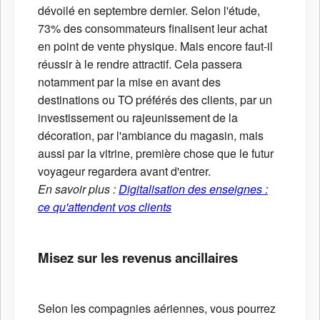
dévoilé en septembre dernier. Selon l'étude,
73% des consommateurs finalisent leur achat
en point de vente physique. Mais encore faut-il
réussir à le rendre attractif. Cela passera
notamment par la mise en avant des
destinations ou TO préférés des clients, par un
investissement ou rajeunissement de la
décoration, par l'ambiance du magasin, mais
aussi par la vitrine, première chose que le futur
voyageur regardera avant d'entrer.
En savoir plus :
Digitalisation des enseignes :
ce qu'attendent vos clients
Misez sur les revenus ancillaires
Selon les compagnies aériennes, vous pourrez