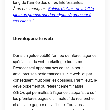
long de l'année des offres intéressantes.
À ne pas manquer :
Soldes d’hiver : on a fait le
plein de promos sur des séjours à proposer à
vos clients !
Développez le web
Dans un guide publié l'année dernière, l’agence
spécialiste du webmarketing e-tourisme
Resaconseil apportait ses conseils pour
améliorer ses performances sur le web, et par
conséquent multiplier les dossiers. Parmi eux, le
développement du référencement naturel
(SEO), qui permettra à l'agence d'apparaître sur
les premières pages d'un moteur de recherche,
et ainsi de gagner en visibilité. Tout aussi