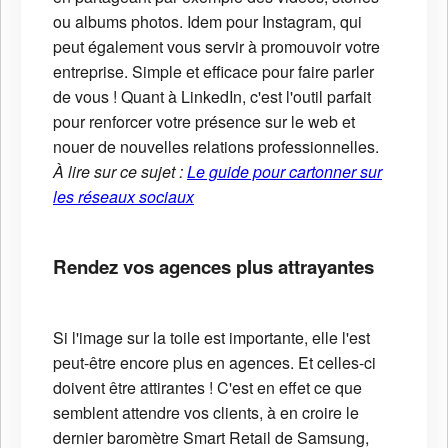
ou albums photos. Idem pour Instagram, qui
peut également vous servir à promouvoir votre
entreprise. Simple et efficace pour faire parler
de vous ! Quant à LinkedIn, c'est l'outil parfait
pour renforcer votre présence sur le web et
nouer de nouvelles relations professionnelles.
À lire sur ce sujet :
Le guide pour cartonner sur
les réseaux sociaux
Rendez vos agences plus attrayantes
Si l'image sur la toile est importante, elle l'est
peut-être encore plus en agences. Et celles-ci
doivent être attirantes ! C'est en effet ce que
semblent attendre vos clients, à en croire le
dernier baromètre Smart Retail de Samsung,