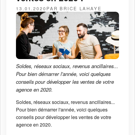
13.01.2020
PAR BRICE LAHAYE
Soldes, réseaux sociaux, revenus ancillaires...
Pour bien démarrer l'année, voici quelques
conseils pour développer les ventes de votre
agence en 2020.
Soldes, réseaux sociaux, revenus ancillaires...
Pour bien démarrer l'année, voici quelques
conseils pour développer les ventes de votre
agence en 2020.