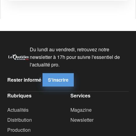
Du lundi au vendredi, retrouvez notre
newsletter à 17h pour suivre l'essentiel de
l'actualité pro.
Rester informé
S'inscrire
Rubriques
Services
Actualités
Magazine
Distribution
Newsletter
Production