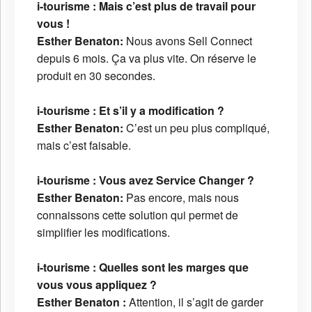
i-tourisme : Mais c’est plus de travail pour
vous !
Esther Benaton:
Nous avons Sell Connect
depuis 6 mois. Ça va plus vite. On réserve le
produit en 30 secondes.
i-tourisme : Et s’il y a modification ?
Esther Benaton:
C’est un peu plus compliqué,
mais c’est faisable.
i-tourisme : Vous avez Service Changer ?
Esther Benaton:
Pas encore, mais nous
connaissons cette solution qui permet de
simplifier les modifications.
i-tourisme : Quelles sont les marges que
vous vous appliquez ?
Esther Benaton :
Attention, il s’agit de garder