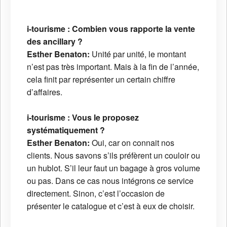
i-tourisme : Combien vous rapporte la vente
des ancillary ?
Esther Benaton:
Unité par unité, le montant
n’est pas très important. Mais à la fin de l’année,
cela finit par représenter un certain chiffre
d’affaires.
i-tourisme : Vous le proposez
systématiquement ?
Esther Benaton:
Oui, car on connait nos
clients. Nous savons s’ils préfèrent un couloir ou
un hublot. S’il leur faut un bagage à gros volume
ou pas. Dans ce cas nous intégrons ce service
directement. Sinon, c’est l’occasion de
présenter le catalogue et c’est à eux de choisir.