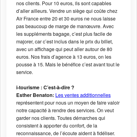
nos clients. Pour 10 euros, ils sont capables
d’aller ailleurs. Vendre un siège qui coûte chez
Air France entre 20 et 30 euros ne nous laisse
pas beaucoup de marge de manœuvre. Avec
les suppléments bagage, c’est plus facile de
majorer, car c’est inclus dans le prix du billet,
avec un affichage qui peut aller autour de 80
euros. Nos frais d’agence à 13 euros, on les
pousse à 15. Mais le bénéfice c’est avant tout le
service.
i-tourisme : C’est-à-dire ?
Esther Benaton:
Les ventes additionnelles
représentent pour nous un moyen de faire valoir
notre capacité à rendre des services. On veut
garder nos clients. Toutes démarches qui
consistent à apporter du confort, de la
reconnaissance, de l’écoute aident à fidéliser.