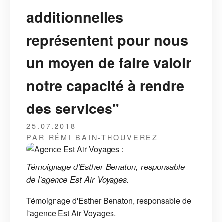
additionnelles
représentent pour nous
un moyen de faire valoir
notre capacité à rendre
des services"
25.07.2018
PAR RÉMI BAIN-THOUVEREZ
Témoignage d'Esther Benaton, responsable
de l'agence Est Air Voyages.
Témoignage d'Esther Benaton, responsable de
l'agence Est Air Voyages.