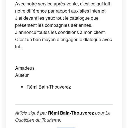
Avec notre service après-vente, c’est ce qui fait
notre différence par rapport aux sites internet.
J’ai devant les yeux tout le catalogue que
présentent les compagnies aériennes.
J’annonce toutes les conditions à mon client.
C’est un bon moyen d’engager le dialogue avec
lui.
Amadeus
Auteur
Rémi Bain-Thouverez
Article signé par
Rémi Bain-Thouverez
pour
Le
Quotidien du Tourisme
.