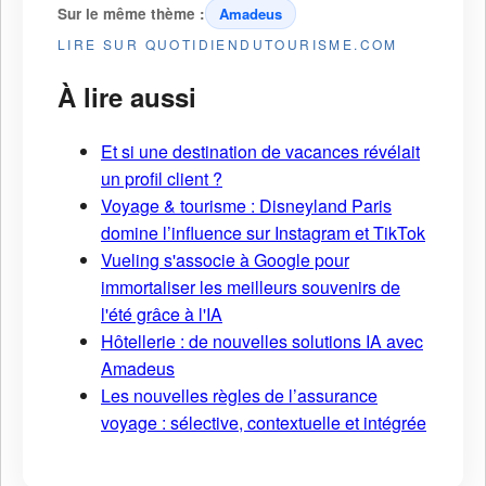
Sur le même thème :
Amadeus
LIRE SUR QUOTIDIENDUTOURISME.COM
À lire aussi
Et si une destination de vacances révélait
un profil client ?
Voyage & tourisme : Disneyland Paris
domine l’influence sur Instagram et TikTok
Vueling s'associe à Google pour
immortaliser les meilleurs souvenirs de
l'été grâce à l'IA
Hôtellerie : de nouvelles solutions IA avec
Amadeus
Les nouvelles règles de l’assurance
voyage : sélective, contextuelle et intégrée