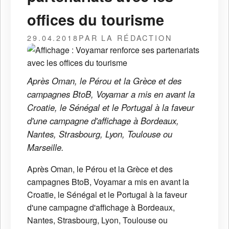
offices du tourisme
29.04.2018
PAR LA RÉDACTION
Après Oman, le Pérou et la Grèce et des
campagnes BtoB, Voyamar a mis en avant la
Croatie, le Sénégal et le Portugal à la faveur
d'une campagne d'affichage à Bordeaux,
Nantes, Strasbourg, Lyon, Toulouse ou
Marseille.
Après Oman, le Pérou et la Grèce et des
campagnes BtoB, Voyamar a mis en avant la
Croatie, le Sénégal et le Portugal à la faveur
d'une campagne d'affichage à Bordeaux,
Nantes, Strasbourg, Lyon, Toulouse ou