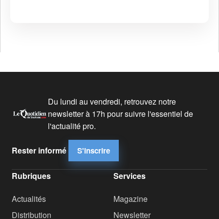
Du lundi au vendredi, retrouvez notre
newsletter à 17h pour suivre l'essentiel de
l'actualité pro.
Rester informé
S'inscrire
Rubriques
Services
Actualités
Magazine
Distribution
Newsletter