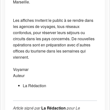
Marseille.
Les affiches invitent le public à se rendre dans
les agences de voyages, tous réseaux
confondus, pour réserver leurs séjours ou
circuits dans les pays concernés. De nouvelles
opérations sont en préparation avec d’autres
offices du tourisme dans les semaines qui
viennent.
Voyamar
Auteur
La Rédaction
Article signé par
La Rédaction
pour
Le