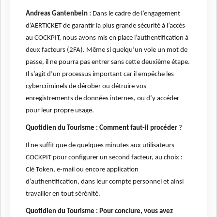
Andreas Gantenbein :
Dans le cadre de l’engagement
d’AERTiCKET de garantir la plus grande sécurité à l’accès
au COCKPIT, nous avons mis en place l’authentification à
deux facteurs (2FA). Même si quelqu’un vole un mot de
passe, il ne pourra pas entrer sans cette deuxième étape.
Il s’agit d’un processus important car il empêche les
cybercriminels de dérober ou détruire vos
enregistrements de données internes, ou d’y accéder
pour leur propre usage.
Quotidien du Tourisme : Comment faut-il procéder
?
Il ne suffit que de quelques minutes aux utilisateurs
COCKPIT pour configurer un second facteur, au choix :
Clé Token, e-mail ou encore application
d’authentification, dans leur compte personnel et ainsi
travailler en tout sérénité.
Quotidien du Tourisme : Pour conclure, vous avez