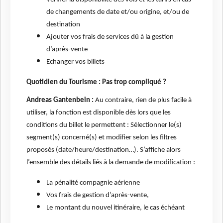
de changements de date et/ou origine, et/ou de
destination
Ajouter vos frais de services dû à la gestion
d’après-vente
Echanger vos billets
Quotidien du Tourisme : Pas trop compliqué ?
Andreas Gantenbein :
Au contraire, rien de plus facile à
utiliser, la fonction est disponible dès lors que les
conditions du billet le permettent : Sélectionner le(s)
segment(s) concerné(s) et modifier selon les filtres
proposés (date/heure/destination…). S’affiche alors
l’ensemble des détails liés à la demande de modification :
La pénalité compagnie aérienne
Vos frais de gestion d’après-vente,
Le montant du nouvel itinéraire, le cas échéant