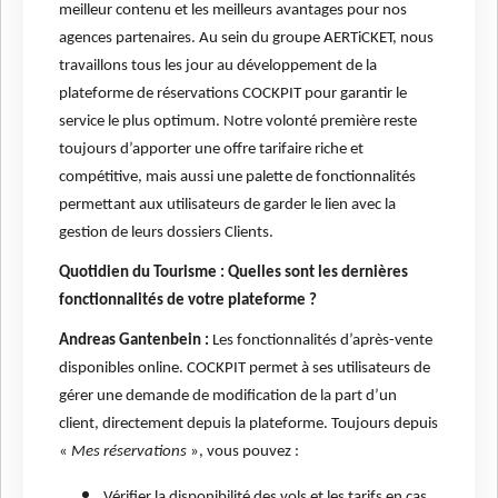
meilleur contenu et les meilleurs avantages pour nos
agences partenaires. Au sein du groupe AERTiCKET, nous
travaillons tous les jour au développement de la
plateforme de réservations COCKPIT pour garantir le
service le plus optimum. Notre volonté première reste
toujours d’apporter une offre tarifaire riche et
compétitive, mais aussi une palette de fonctionnalités
permettant aux utilisateurs de garder le lien avec la
gestion de leurs dossiers Clients.
Quotidien du Tourisme : Quelles sont les dernières
fonctionnalités de votre plateforme ?
Andreas Gantenbein :
Les fonctionnalités d’après-vente
disponibles online. COCKPIT permet à ses utilisateurs de
gérer une demande de modification de la part d’un
client, directement depuis la plateforme. Toujours depuis
«
Mes réservations
», vous pouvez :
Vérifier la disponibilité des vols et les tarifs en cas