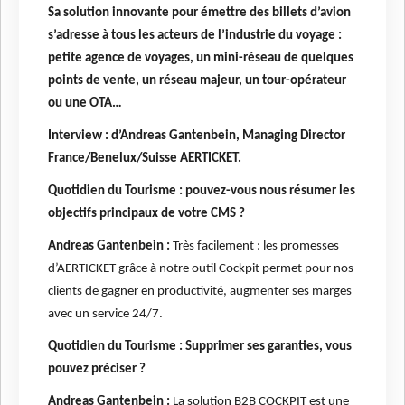
Sa solution innovante pour émettre des billets d’avion
s’adresse à tous les acteurs de l’industrie du voyage :
petite agence de voyages, un mini-réseau de quelques
points de vente, un réseau majeur, un tour-opérateur
ou une OTA…
Interview : d’Andreas Gantenbein, Managing Director
France/Benelux/Suisse AERTICKET.
Quotidien du Tourisme : pouvez-vous nous résumer les
objectifs principaux de votre CMS ?
Andreas Gantenbein :
Très facilement : les promesses
d’AERTICKET grâce à notre outil Cockpit permet pour nos
clients de gagner en productivité, augmenter ses marges
avec un service 24/7.
Quotidien du Tourisme : Supprimer ses garanties, vous
pouvez préciser ?
Andreas Gantenbein :
La solution B2B COCKPIT est une