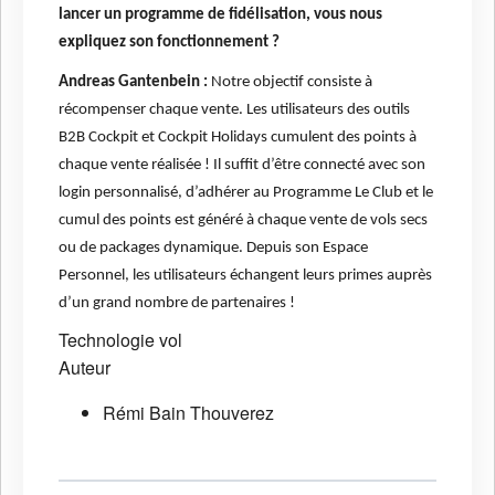
lancer un programme de fidélisation, vous nous
expliquez son fonctionnement ?
Andreas Gantenbein :
Notre objectif consiste à
récompenser chaque vente. Les utilisateurs des outils
B2B Cockpit et Cockpit Holidays cumulent des points à
chaque vente réalisée ! Il suffit d’être connecté avec son
login personnalisé, d’adhérer au Programme Le Club et le
cumul des points est généré à chaque vente de vols secs
ou de packages dynamique. Depuis son Espace
Personnel, les utilisateurs échangent leurs primes auprès
d’un grand nombre de partenaires !
Technologie
vol
Auteur
Rémi Bain Thouverez