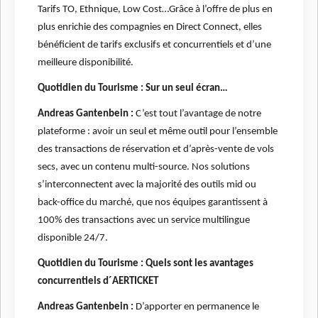
Tarifs TO, Ethnique, Low Cost…Grâce à l’offre de plus en
plus enrichie des compagnies en Direct Connect, elles
bénéficient de tarifs exclusifs et concurrentiels et d’une
meilleure disponibilité.
Quotidien du Tourisme : Sur un seul écran…
Andreas Gantenbein :
C’est tout l’avantage de notre
plateforme : avoir un seul et même outil pour l’ensemble
des transactions de réservation et d’après-vente de vols
secs, avec un contenu multi-source. Nos solutions
s’interconnectent avec la majorité des outils mid ou
back-office du marché, que nos équipes garantissent à
100% des transactions avec un service multilingue
disponible 24/7.
Quotidien du Tourisme : Quels sont les avantages
concurrentiels d´AERTICKET
Andreas Gantenbein :
D’apporter en permanence le