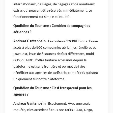
internationaux, de sièges, de bagages et de nombreux
extras qui peuvent être réservés immédiatement. Le
fonctionnement est simple et intuitif.
Quotidien du Tourisme : Combien de compagnies
aériennes ?
Andreas Gantenbein :
Le contenu COCKPIT vous donne
accès à plus de 800 compagnies aériennes régulières et
Low Cost, issus de 8 sources de flux différentes, multi-
GDS, ou NDC. L’offre tarifaire accessible depuis la
plateforme est sans frontière et permet de faire
bénéficier aux agences de tarifs très compétitifs qui sont
uniquement sur notre plateforme.
Quotidien du Tourisme : C’est transparent pour les
agences ?
Andreas Gantenbein :
Exactement. Avec une seule
requête, elles accèdent à tous nos tarifs : IATA, Nego,