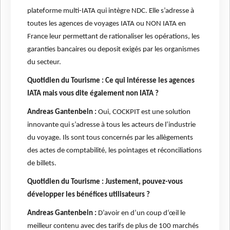
plateforme multi-IATA qui intègre NDC. Elle s’adresse à
toutes les agences de voyages IATA ou NON IATA en
France leur permettant de rationaliser les opérations, les
garanties bancaires ou deposit exigés par les organismes
du secteur.
Quotidien du Tourisme : Ce qui intéresse les agences
IATA mais vous dite également non IATA ?
Andreas Gantenbein :
Oui, COCKPIT est une solution
innovante qui s’adresse à tous les acteurs de l’industrie
du voyage. Ils sont tous concernés par les allègements
des actes de comptabilité, les pointages et réconciliations
de billets.
Quotidien du Tourisme : Justement, pouvez-vous
développer les bénéfices utilisateurs ?
Andreas Gantenbein :
D’avoir en d’un coup d‘œil le
meilleur contenu avec des tarifs de plus de 100 marchés