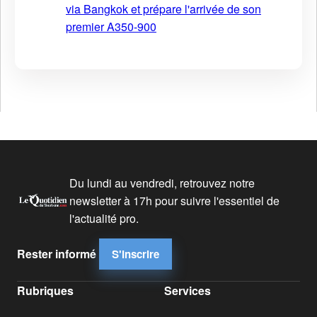
via Bangkok et prépare l'arrivée de son
premier A350-900
Du lundi au vendredi, retrouvez notre
newsletter à 17h pour suivre l'essentiel de
l'actualité pro.
Rester informé
S'inscrire
Rubriques
Services