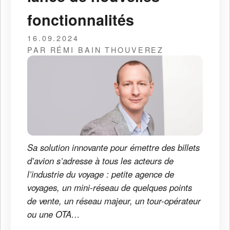
fonctionnalités
16.09.2024
PAR RÉMI BAIN THOUVEREZ
Sa solution innovante pour émettre des billets
d’avion s’adresse à tous les acteurs de
l’industrie du voyage : petite agence de
voyages, un mini-réseau de quelques points
de vente, un réseau majeur, un tour-opérateur
ou une OTA…