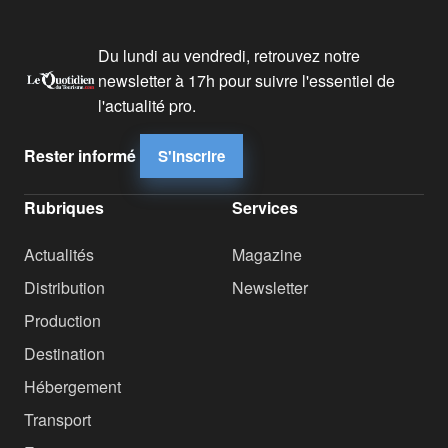
Du lundi au vendredi, retrouvez notre
newsletter à 17h pour suivre l'essentiel de
l'actualité pro.
Rester informé
S'inscrire
Rubriques
Services
Actualités
Magazine
Distribution
Newsletter
Production
Destination
Hébergement
Transport