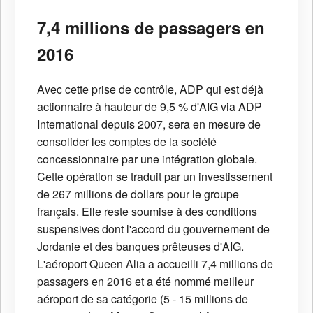
7,4 millions de passagers en
2016
Avec cette prise de contrôle, ADP qui est déjà
actionnaire à hauteur de 9,5 % d'AIG via ADP
International depuis 2007, sera en mesure de
consolider les comptes de la société
concessionnaire par une intégration globale.
Cette opération se traduit par un investissement
de 267 millions de dollars pour le groupe
français. Elle reste soumise à des conditions
suspensives dont l'accord du gouvernement de
Jordanie et des banques prêteuses d'AIG.
L'aéroport Queen Alia a accueilli 7,4 millions de
passagers en 2016 et a été nommé meilleur
aéroport de sa catégorie (5 - 15 millions de