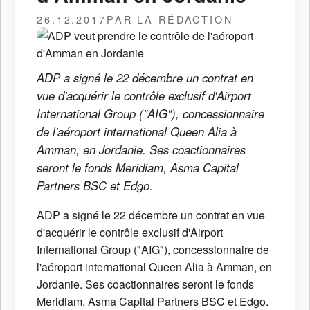
26.12.2017
PAR LA RÉDACTION
ADP a signé le 22 décembre un contrat en
vue d'acquérir le contrôle exclusif d'Airport
International Group ("AIG"), concessionnaire
de l'aéroport international Queen Alia à
Amman, en Jordanie. Ses coactionnaires
seront le fonds Meridiam, Asma Capital
Partners BSC et Edgo.
ADP a signé le 22 décembre un contrat en vue
d'acquérir le contrôle exclusif d'Airport
International Group ("AIG"), concessionnaire de
l'aéroport international Queen Alia à Amman, en
Jordanie. Ses coactionnaires seront le fonds
Meridiam, Asma Capital Partners BSC et Edgo.