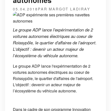
autonomes
05.04.2018
PAR MARGOT LADIRAY
Le groupe ADP lance l'expérimentation de 2
voitures autonomes électriques au coeur de
Roissypôle, le quartier d'affaires de l'aéroport.
L'objectif : devenir un acteur majeur de
l’écosystème du véhicule autonome.
Le groupe ADP lance l'expérimentation de 2
voitures autonomes électriques au coeur de
Roissypôle, le quartier d'affaires de l'aéroport.
L'objectif : devenir un acteur majeur de
l’écosystème du véhicule autonome.
Dans le cadre de son programme Innovation