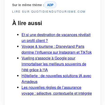
Sur le même thème :
ADP
LIRE SUR QUOTIDIENDUTOURISME.COM
À lire aussi
Et si une destination de vacances révélait
un profil client ?
Voyage & tourisme : Disneyland Paris
domine l’influence sur Instagram et TikTok
Vueling s'associe à Google pour
immortaliser les meilleurs souvenirs de
l'été grâce à l'IA
Hôtellerie : de nouvelles solutions IA avec
Amadeus
Les nouvelles règles de l’assurance
voyage : sélective, contextuelle et intégrée