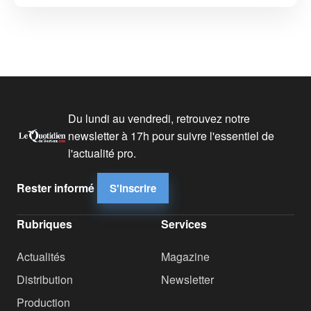
Du lundi au vendredi, retrouvez notre
newsletter à 17h pour suivre l'essentiel de
l'actualité pro.
Rester informé
S'inscrire
Rubriques
Services
Actualités
Magazine
Distribution
Newsletter
Production