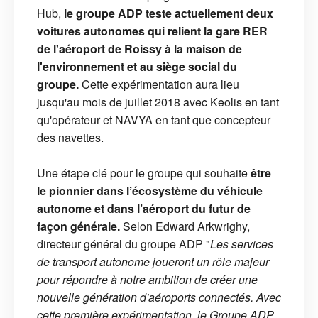
Hub,
le groupe ADP teste actuellement deux
voitures autonomes qui relient la gare RER
de l'aéroport de Roissy à la maison de
l'environnement et au siège social du
groupe.
Cette expérimentation aura lieu
jusqu'au mois de juillet 2018 avec Keolis en tant
qu'opérateur et NAVYA en tant que concepteur
des navettes.
Une étape clé pour le groupe qui souhaite
être
le pionnier dans l’écosystème du véhicule
autonome et dans l’aéroport du futur de
façon générale.
Selon Edward Arkwrighy,
directeur général du groupe ADP "
Les services
de transport autonome joueront un rôle majeur
pour répondre à notre ambition de créer une
nouvelle génération d'aéroports connectés. Avec
cette première expérimentation, le Groupe ADP