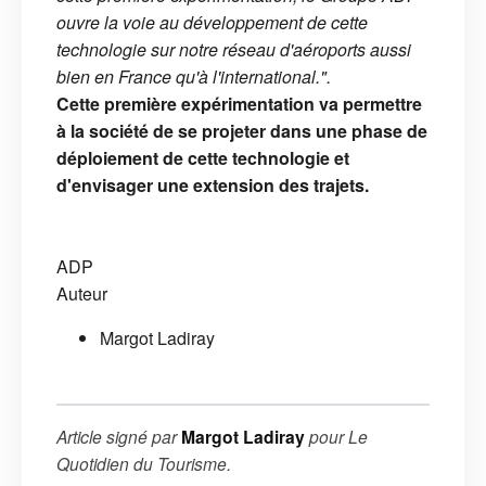
ouvre la voie au développement de cette
technologie sur notre réseau d'aéroports aussi
bien en France qu'à l'international.".
Cette première expérimentation va permettre
à la société de se projeter dans une phase de
déploiement de cette technologie et
d'envisager une extension des trajets.
ADP
Auteur
Margot Ladiray
Article signé par
Margot Ladiray
pour
Le
Quotidien du Tourisme
.