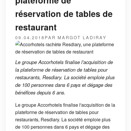
plateforme de
réservation de tables de
restaurant
09.04.2018
PAR MARGOT LADIRAY
Le groupe Accorhotels finalise l'acquisition de
la plateforme de réservation de tables pour
restaurants, Resdiary. La société emploie plus
de 100 personnes dans 6 pays et dégage des
bénéfices depuis 6 ans.
Le groupe Accorhotels finalise l'acquisition de la
plateforme de réservation de tables pour
restaurants, Resdiary. La société emploie plus
de 100 personnes dans 6 pays et dégage des