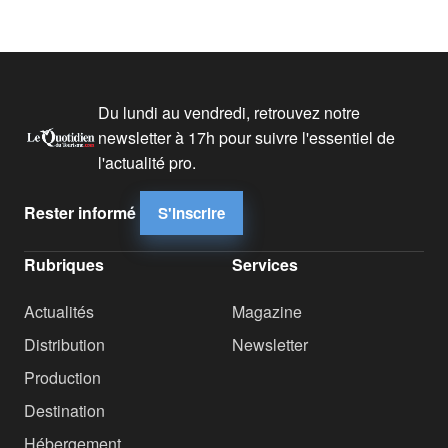
Du lundi au vendredi, retrouvez notre
newsletter à 17h pour suivre l'essentiel de
l'actualité pro.
Rester informé
S'inscrire
Rubriques
Services
Actualités
Magazine
Distribution
Newsletter
Production
Destination
Hébergement