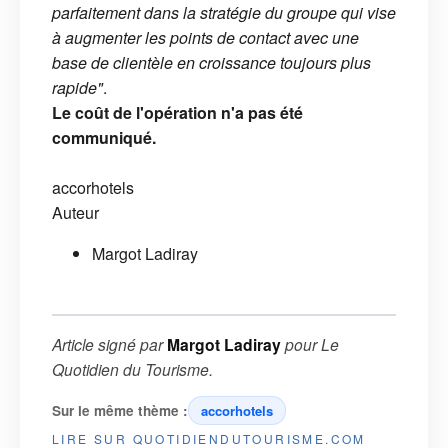
parfaitement dans la stratégie du groupe qui vise
à augmenter les points de contact avec une
base de clientèle en croissance toujours plus
rapide"
.
Le coût de l'opération n'a pas été
communiqué.
accorhotels
Auteur
Margot Ladiray
Article signé par
Margot Ladiray
pour
Le
Quotidien du Tourisme
.
Sur le même thème :
accorhotels
LIRE SUR QUOTIDIENDUTOURISME.COM