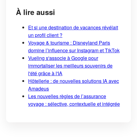
À lire aussi
Et si une destination de vacances révélait
un profil client ?
Voyage & tourisme : Disneyland Paris
domine l’influence sur Instagram et TikTok
Vueling s'associe à Google pour
immortaliser les meilleurs souvenirs de
l'été grâce à l'IA
Hôtellerie : de nouvelles solutions IA avec
Amadeus
Les nouvelles règles de l’assurance
voyage : sélective, contextuelle et intégrée