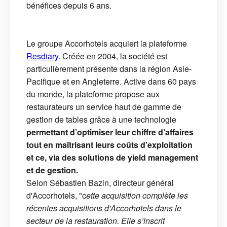
bénéfices depuis 6 ans.
Le groupe Accorhotels acquiert la plateforme
Resdiary
. Créée en 2004, la société est
particulièrement présente dans la région Asie-
Pacifique et en Angleterre. Active dans 60 pays
du monde, la plateforme propose aux
restaurateurs un service haut de gamme de
gestion de tables grâce à une technologie
permettant d’optimiser leur chiffre d’affaires
tout en maîtrisant leurs coûts d’exploitation
et ce, via des solutions de yield management
et de gestion.
Selon Sébastien Bazin, directeur général
d'Accorhotels, "c
ette acquisition complète les
récentes acquisitions d'Accorhotels dans le
secteur de la restauration. Elle s’inscrit