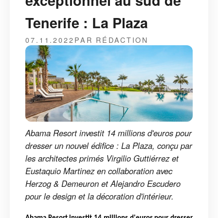
exceptionnel au sud de
Tenerife : La Plaza
07.11.2022
PAR RÉDACTION
Abama Resort investit 14 millions d'euros pour
dresser un nouvel édifice : La Plaza, conçu par
les architectes primés Virgilio Guttiérrez et
Eustaquio Martinez en collaboration avec
Herzog & Demeuron et Alejandro Escudero
pour le design et la décoration d'intérieur.