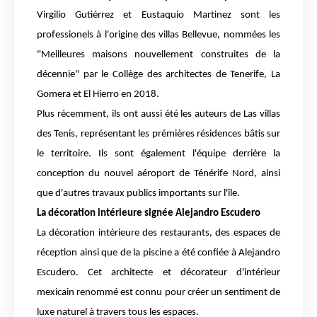
Virgilio Gutiérrez et Eustaquio Martinez sont les 
professionels à l'origine des villas Bellevue, nommées les 
"Meilleures maisons nouvellement construites de la 
décennie" par le Collège des architectes de Tenerife, La 
Gomera et El Hierro en 2018.
Plus récemment, ils ont aussi été les auteurs de Las villas 
des Tenis, représentant les prémières résidences bâtis sur 
le territoire. Ils sont également l'équipe derrière la 
conception du nouvel aéroport de Ténérife Nord, ainsi 
que d'autres travaux publics importants sur l'île.
La décoration intérieure signée Alejandro Escudero
La décoration intérieure des restaurants, des espaces de 
réception ainsi que de la piscine a été confiée à Alejandro 
Escudero. Cet architecte et décorateur d'intérieur 
mexicain renommé est connu pour créer un sentiment de 
luxe naturel à travers tous les espaces. 