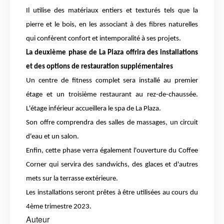
Il utilise des matériaux entiers et texturés tels que la 
pierre et le bois, en les associant à des fibres naturelles 
qui confèrent confort et intemporalité à ses projets.
La deuxième phase de La Plaza offrira des installations 
et des options de restauration supplémentaires
Un centre de fitness complet sera installé au premier 
étage et un troisième restaurant au rez-de-chaussée. 
L'étage inférieur accueillera le spa de La Plaza. 
Son offre comprendra des salles de massages, un circuit 
d'eau et un salon. 
Enfin, cette phase verra également l'ouverture du Coffee 
Corner qui servira des sandwichs, des glaces et d'autres 
mets sur la terrasse extérieure.
Les installations seront prêtes à être utilisées au cours du 
4ème trimestre 2023. 
Auteur