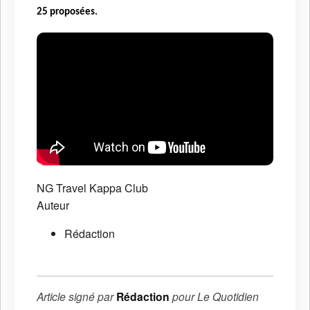
25 proposées.
NG Travel
Kappa Club
Auteur
Rédaction
Article signé par
Rédaction
pour
Le Quotidien