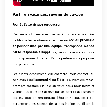
Partir en vacances, revenir de voyage
Jour 1 : L’atterrissage en douceur
L’arrivée au club ne ressemble pas à un check-in froid. Pas
de file d’attente interminable, mais un
accueil privilégié
et personnalisé par une équipe francophone menée
par le Responsable Kappa
: ici, personne ne vous impose
un programme. En effet, Kappa préfère vous proposer
une philosophie.
Les clients découvrent leur chambre, tout confort, au
sein d'un
établissement 4 ou 5 étoiles
. Premiers repas,
premiers cocktails : la joie du tout-inclus pour petits et
grands ! La journée s'achève par un apéritif aux saveurs
locales, tout en rencontrant l’équipe Kappa, ceux qui
partageront les secrets de la destination au fil de la