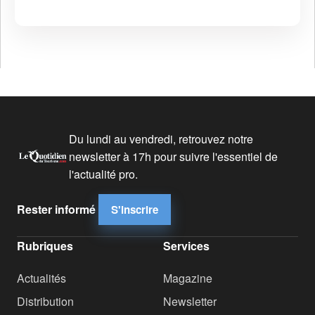
Du lundi au vendredi, retrouvez notre
newsletter à 17h pour suivre l'essentiel de
l'actualité pro.
Rester informé
S'inscrire
Rubriques
Services
Actualités
Magazine
Distribution
Newsletter