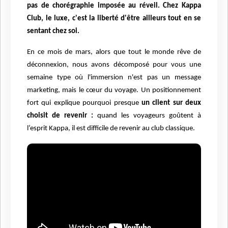
pas de chorégraphie imposée au réveil. Chez Kappa
Club, le luxe, c'est la liberté d'être ailleurs tout en se
sentant chez soi.
En ce mois de mars, alors que tout le monde rêve de
déconnexion, nous avons décomposé pour vous une
semaine type où l'immersion n'est pas un message
marketing, mais le cœur du voyage.
Un positionnement
fort qui explique pourquoi presque
un client sur deux
choisit de revenir :
quand les voyageurs goûtent à
l’esprit Kappa, il est difficile de revenir au club classique.