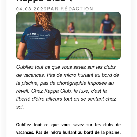
04.03.2026
PAR RÉDACTION
Oubliez tout ce que vous savez sur les clubs
de vacances. Pas de micro hurlant au bord de
la piscine, pas de chorégraphie imposée au
réveil. Chez Kappa Club, le luxe, c'est la
liberté d'être ailleurs tout en se sentant chez
soi.
Oubliez tout ce que vous savez sur les clubs de
vacances. Pas de micro hurlant au bord de la piscine,