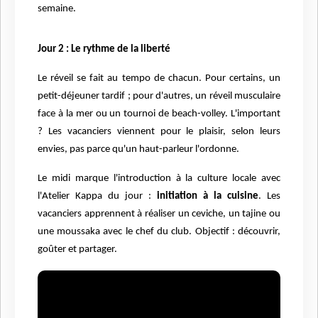
semaine.
Jour 2 : Le rythme de la liberté
Le réveil se fait au tempo de chacun. Pour certains, un
petit-déjeuner tardif ; pour d'autres, un réveil musculaire
face à la mer ou un tournoi de beach-volley. L'important
? Les vacanciers viennent pour le plaisir, selon leurs
envies, pas parce qu'un haut-parleur l'ordonne.
Le midi marque l'introduction à la culture locale avec
l'Atelier Kappa du jour :
initiation à la cuisine
. Les
vacanciers apprennent à réaliser un ceviche, un tajine ou
une moussaka avec le chef du club. Objectif : découvrir,
goûter et partager.