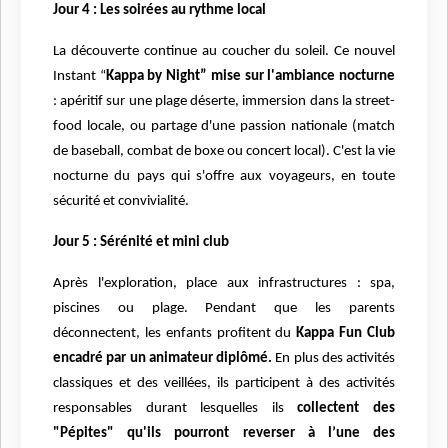
Jour 4 : Les soirées au rythme local
La découverte continue au coucher du soleil. Ce nouvel
Instant “
Kappa by Night” mise sur l'ambiance nocturne
: apéritif sur une plage déserte, immersion dans la street-
food locale, ou partage d'une passion nationale (match
de baseball, combat de boxe ou concert local). C'est la vie
nocturne du pays qui s'offre aux voyageurs, en toute
sécurité et convivialité.
Jour 5 : Sérénité et mini club
Après l'exploration, place aux infrastructures : spa,
piscines ou plage. Pendant que les parents
déconnectent, les enfants profitent du
Kappa Fun Club
encadré par un animateur diplômé.
En plus des activités
classiques et des veillées, ils participent à des activités
responsables durant lesquelles ils
collectent des
"Pépites" qu'ils pourront reverser à l’une des