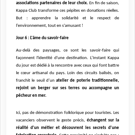
associations partenaires de leur choix.
En fin de saison,
Kappa Club transforme ces pépites en donations réelles.
But : apprendre la solidarité et le respect de
l’environnement, tout en s'amusant !
Jour 6 : L'âme du savoir-faire
Au-delà des paysages, ce sont les savoir-faire qui
façonnent l'identité d'une destination. L’Instant Kappa
du jour est dédié à la rencontre avec ceux qui font battre
le cœur artisanal du pays. Loin des circuits balisés, on
franchit le seuil d’un
atelier de poterie traditionnelle,
rejoint un berger sur ses terres ou accompagne un
pêcheur en mer.
Ici, pas de démonstration folklorique pour touristes. Les
vacanciers observent le geste précis,
échangent sur la
réalité d'un métier et découvrent les secrets d'une