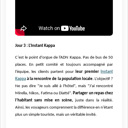
Jour 3 : L'Instant Kappa
C’est le point d'orgue de l’ADN Kappa. Pas de bus de 50
places. En petit comité et toujours accompagné par
l’équipe, les clients partent pour
leur premier
Instant
Kappa
à la rencontre de la population locale
. L’objectif ?
Ne pas dire "Je suis allé à l'hôtel", mais "J'ai rencontré
Mirella, Nikos, Fatima ou Diatté".
Partager un repas chez
l’habitant sans mise en scène,
juste dans la réalité.
Ainsi, les voyageurs comprennent la différence en n’étant
plus un simple touriste, mais un véritable invité.