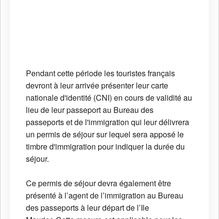
Pendant cette période les touristes français
devront à leur arrivée présenter leur carte
nationale d'identité (CNI) en cours de validité au
lieu de leur passeport au Bureau des
passeports et de l'immigration qui leur délivrera
un permis de séjour sur lequel sera apposé le
timbre d'immigration pour indiquer la durée du
séjour.
Ce permis de séjour devra également être
présenté à l’agent de l’immigration au Bureau
des passeports à leur départ de l’Ile