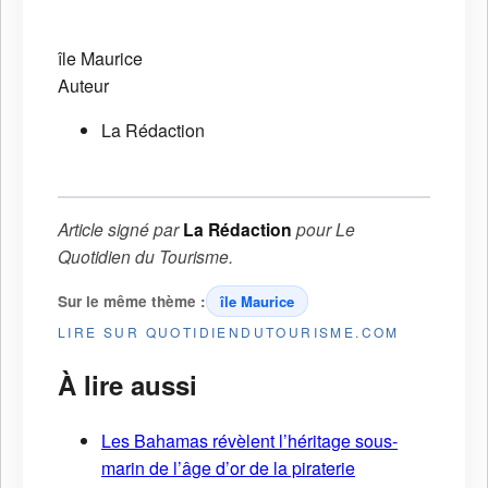
île Maurice
Auteur
La Rédaction
Article signé par
La Rédaction
pour
Le
Quotidien du Tourisme
.
Sur le même thème :
île Maurice
LIRE SUR QUOTIDIENDUTOURISME.COM
À lire aussi
Les Bahamas révèlent l’héritage sous-
marin de l’âge d’or de la piraterie