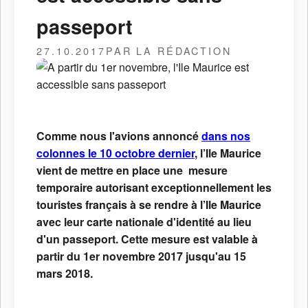
passeport
27.10.2017
PAR LA RÉDACTION
Comme nous l'avions annoncé
dans nos
colonnes le 10 octobre dernier
, l’Ile Maurice
vient de mettre en place une mesure
temporaire autorisant exceptionnellement les
touristes français à se rendre à l’Ile Maurice
avec leur carte nationale d'identité au lieu
d'un passeport. Cette mesure est valable à
partir du 1er novembre 2017 jusqu'au 15
mars 2018.