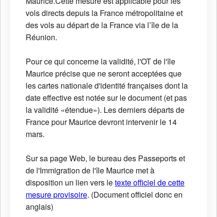
Maurice.Cette mesure est applicable pour les
vols directs depuis la France métropolitaine et
des vols au départ de la France via l’île de la
Réunion.
Pour ce qui concerne la validité, l'OT de l'île
Maurice précise que ne seront acceptées que
les cartes nationale d'identité françaises dont la
date effective est notée sur le document (et pas
la validité «étendue»). Les derniers départs de
France pour Maurice devront intervenir le 14
mars.
Sur sa page Web, le bureau des Passeports et
de l'Immigration de l'île Maurice met à
disposition un lien vers le
texte officiel de cette
mesure provisoire
. (Document officiel donc en
anglais)